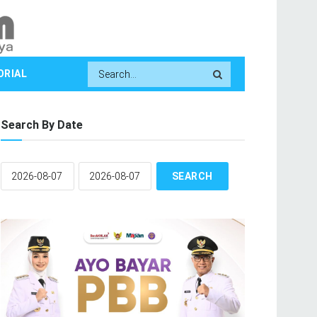
ORIAL
Search By Date