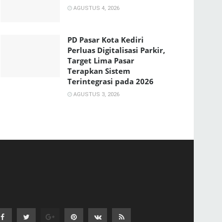
AGUSTUS 4, 2026
PD Pasar Kota Kediri
Perluas Digitalisasi Parkir,
Target Lima Pasar
Terapkan Sistem
Terintegrasi pada 2026
AGUSTUS 3, 2026