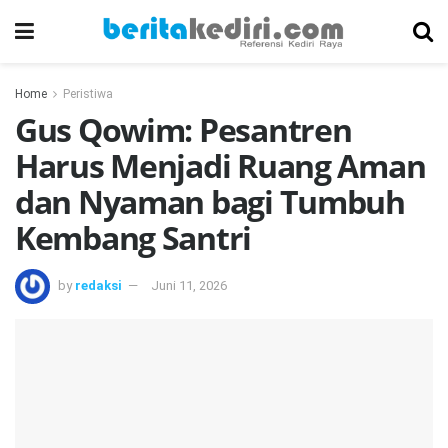
Home
Peristiwa
Gus Qowim: Pesantren
Harus Menjadi Ruang Aman
dan Nyaman bagi Tumbuh
Kembang Santri
by
redaksi
Juni 11, 2026