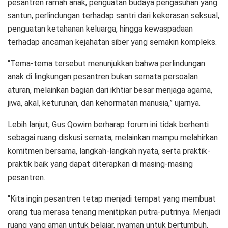
pesantren ramah anak, penguatan budaya pengasuhan yang
santun, perlindungan terhadap santri dari kekerasan seksual,
penguatan ketahanan keluarga, hingga kewaspadaan
terhadap ancaman kejahatan siber yang semakin kompleks.
“Tema-tema tersebut menunjukkan bahwa perlindungan
anak di lingkungan pesantren bukan semata persoalan
aturan, melainkan bagian dari ikhtiar besar menjaga agama,
jiwa, akal, keturunan, dan kehormatan manusia,” ujarnya.
Lebih lanjut, Gus Qowim berharap forum ini tidak berhenti
sebagai ruang diskusi semata, melainkan mampu melahirkan
komitmen bersama, langkah-langkah nyata, serta praktik-
praktik baik yang dapat diterapkan di masing-masing
pesantren.
“Kita ingin pesantren tetap menjadi tempat yang membuat
orang tua merasa tenang menitipkan putra-putrinya. Menjadi
ruang yang aman untuk belajar, nyaman untuk bertumbuh,