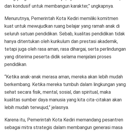
dan kondusif untuk membangun karakter,” ungkapnya.
Menurutnya, Pemerintah Kota Kediri memiliki komitmen
kuat untuk mewujudkan ruang belajar yang ramah anak di
seluruh satuan pendidikan. Sebab, kualitas pendidikan tidak
hanya ditentukan oleh kurikulum dan prestasi akademik,
tetapi juga oleh rasa aman, rasa dihargai, serta perlindungan
yang diterima peserta didik selama menjalani proses
pendidikan.
“Ketika anak-anak merasa aman, mereka akan lebih mudah
berkembang. Ketika mereka tumbuh dalam lingkungan yang
sehat secara fisik, mental, sosial, dan spiritual, maka
kualitas sumber daya manusia yang kita cita-citakan akan
lebih mudah terwujud,” jelasnya.
Karena itu, Pemerintah Kota Kediri memandang pesantren
sebagai mitra strategis dalam membangun generasi masa