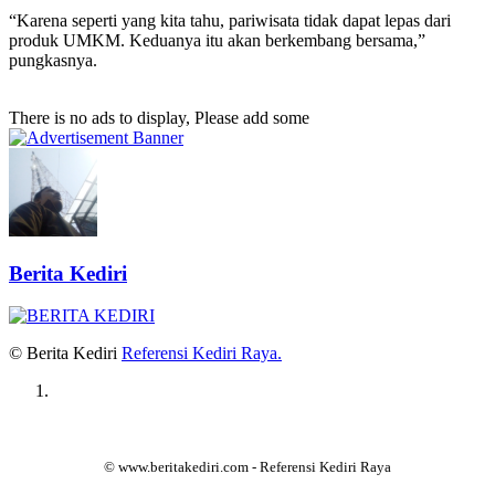
“Karena seperti yang kita tahu, pariwisata tidak dapat lepas dari
produk UMKM. Keduanya itu akan berkembang bersama,”
pungkasnya.
There is no ads to display, Please add some
Berita Kediri
© Berita Kediri
Referensi Kediri Raya
.
© www.beritakediri.com - Referensi Kediri Raya