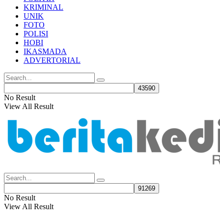
KRIMINAL
UNIK
FOTO
POLISI
HOBI
IKASMADA
ADVERTORIAL
No Result
View All Result
No Result
View All Result