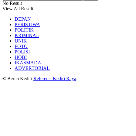
No Result
View All Result
DEPAN
PERISTIWA
POLITIK
KRIMINAL
UNIK
FOTO
POLISI
HOBI
IKASMADA
ADVERTORIAL
© Berita Kediri
Referensi Kediri Raya
.