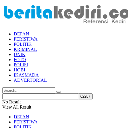
DEPAN
PERISTIWA
POLITIK
KRIMINAL
UNIK
FOTO
POLISI
HOBI
IKASMADA
ADVERTORIAL
No Result
View All Result
DEPAN
PERISTIWA
POLITIK