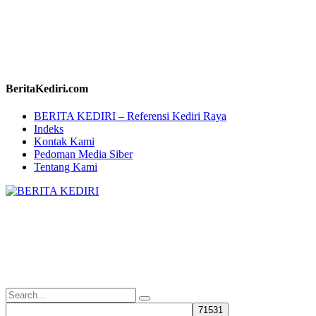
BeritaKediri.com
BERITA KEDIRI – Referensi Kediri Raya
Indeks
Kontak Kami
Pedoman Media Siber
Tentang Kami