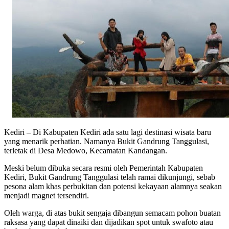
Kediri – Di Kabupaten Kediri ada satu lagi destinasi wisata baru
yang menarik perhatian. Namanya Bukit Gandrung Tanggulasi,
terletak di Desa Medowo, Kecamatan Kandangan.
Meski belum dibuka secara resmi oleh Pemerintah Kabupaten
Kediri, Bukit Gandrung Tanggulasi telah ramai dikunjungi, sebab
pesona alam khas perbukitan dan potensi kekayaan alamnya seakan
menjadi magnet tersendiri.
Oleh warga, di atas bukit sengaja dibangun semacam pohon buatan
raksasa yang dapat dinaiki dan dijadikan spot untuk swafoto atau