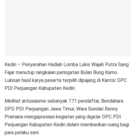
Kediri – Penyerahan Hadiah Lomba Lukis Wajah Putra Sang
Fajar menutup rangkaian peringatan Bulan Bung Karno.
Lukisan hasil karya peserta terpilih dipajang di Kantor DPC
PDI Perjuangan Kabupaten Kediri.
Melihat antusiasme sebanyak 171 pendaftar, Bendahara
DPD PDI Perjuangan Jawa Timur, Wara Sundari Renny
Pramana mengapresiasi kegiatan yang digelar DPC PDI
Perjuangan Kabupaten Kediri dalam memberikan ruang bagi
para pelaku seni.