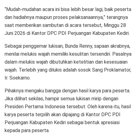
“Mudah-mudahan acara ini bisa lebih besar lagi, baik peserta
dan hadiahnya maupun proses pelaksanaannya,” terangnya
saat memberikan sambutan di acara tersebut, Minggu 28
Juni 2026 di Kantor DPC PDI Perjuangan Kabupaten Kediri.
Sebagai penggemar lukisan, Bunda Renny, sapaan akrabnya,
menilai melukis wajah memiliki kesulitan tersendiri. Pasalnya
dalam melukis wajah dibutuhkan ketelitian dan kesesuaian
wajah. Terlebih yang dilukis adalah sosok Sang Proklamator,
Ir. Soekarno.
Pihaknya mengaku bangga dengan hasil karya para peserta.
Jika dilihat sekilas, hampir semua lukisan mirip dengan
Presiden Pertama Indonesia tersebut. Oleh karena itu, hasil
karya peserta terpilih akan dipajang di Kantor DPC PDI
Perjuangan Kabupaten Kediri sebagai bentuk apresiasi
kepada para peserta.