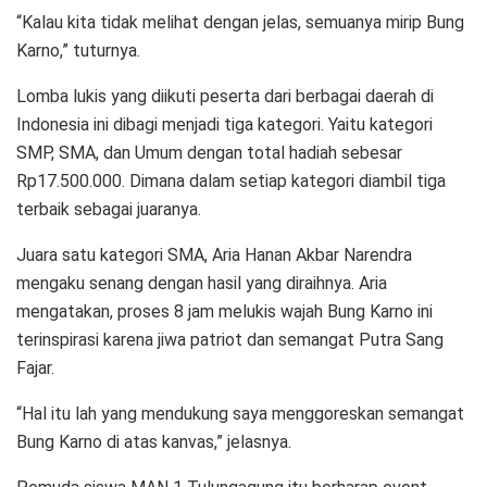
“Kalau kita tidak melihat dengan jelas, semuanya mirip Bung
Karno,” tuturnya.
Lomba lukis yang diikuti peserta dari berbagai daerah di
Indonesia ini dibagi menjadi tiga kategori. Yaitu kategori
SMP, SMA, dan Umum dengan total hadiah sebesar
Rp17.500.000. Dimana dalam setiap kategori diambil tiga
terbaik sebagai juaranya.
Juara satu kategori SMA, Aria Hanan Akbar Narendra
mengaku senang dengan hasil yang diraihnya. Aria
mengatakan, proses 8 jam melukis wajah Bung Karno ini
terinspirasi karena jiwa patriot dan semangat Putra Sang
Fajar.
“Hal itu lah yang mendukung saya menggoreskan semangat
Bung Karno di atas kanvas,” jelasnya.