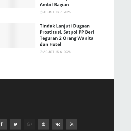
Ambil Bagian
AGUSTUS 7, 2026
Tindak Lanjuti Dugaan
Prostitusi, Satpol PP Beri
Teguran 2 Orang Wanita
dan Hotel
AGUSTUS 6, 2026