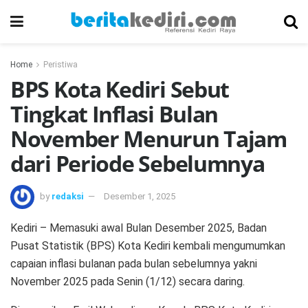
Home
Peristiwa
BPS Kota Kediri Sebut
Tingkat Inflasi Bulan
November Menurun Tajam
dari Periode Sebelumnya
by
redaksi
Desember 1, 2025
Kediri – Memasuki awal Bulan Desember 2025, Badan
Pusat Statistik (BPS) Kota Kediri kembali mengumumkan
capaian inflasi bulanan pada bulan sebelumnya yakni
November 2025 pada Senin (1/12) secara daring.