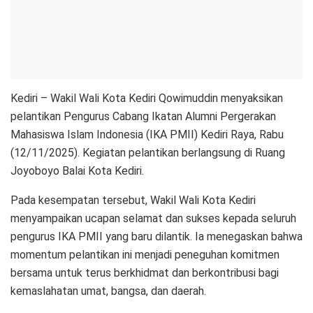
Kediri – Wakil Wali Kota Kediri Qowimuddin menyaksikan
pelantikan Pengurus Cabang Ikatan Alumni Pergerakan
Mahasiswa Islam Indonesia (IKA PMII) Kediri Raya, Rabu
(12/11/2025). Kegiatan pelantikan berlangsung di Ruang
Joyoboyo Balai Kota Kediri.
Pada kesempatan tersebut, Wakil Wali Kota Kediri
menyampaikan ucapan selamat dan sukses kepada seluruh
pengurus IKA PMII yang baru dilantik. Ia menegaskan bahwa
momentum pelantikan ini menjadi peneguhan komitmen
bersama untuk terus berkhidmat dan berkontribusi bagi
kemaslahatan umat, bangsa, dan daerah.