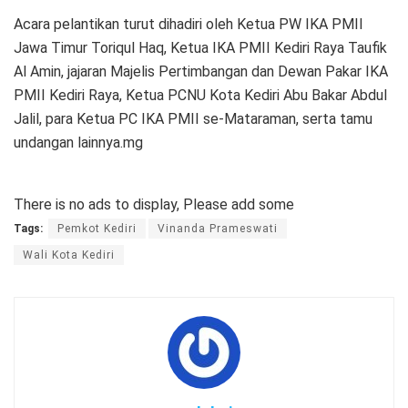
Acara pelantikan turut dihadiri oleh Ketua PW IKA PMII
Jawa Timur Toriqul Haq, Ketua IKA PMII Kediri Raya Taufik
Al Amin, jajaran Majelis Pertimbangan dan Dewan Pakar IKA
PMII Kediri Raya, Ketua PCNU Kota Kediri Abu Bakar Abdul
Jalil, para Ketua PC IKA PMII se-Mataraman, serta tamu
undangan lainnya.mg
There is no ads to display, Please add some
Tags:
Pemkot Kediri
Vinanda Prameswati
Wali Kota Kediri