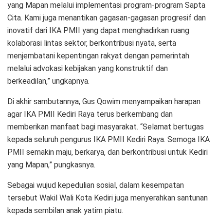
yang Mapan melalui implementasi program-program Sapta
Cita. Kami juga menantikan gagasan-gagasan progresif dan
inovatif dari IKA PMII yang dapat menghadirkan ruang
kolaborasi lintas sektor, berkontribusi nyata, serta
menjembatani kepentingan rakyat dengan pemerintah
melalui advokasi kebijakan yang konstruktif dan
berkeadilan,” ungkapnya.
Di akhir sambutannya, Gus Qowim menyampaikan harapan
agar IKA PMII Kediri Raya terus berkembang dan
memberikan manfaat bagi masyarakat. “Selamat bertugas
kepada seluruh pengurus IKA PMII Kediri Raya. Semoga IKA
PMII semakin maju, berkarya, dan berkontribusi untuk Kediri
yang Mapan,” pungkasnya.
Sebagai wujud kepedulian sosial, dalam kesempatan
tersebut Wakil Wali Kota Kediri juga menyerahkan santunan
kepada sembilan anak yatim piatu.