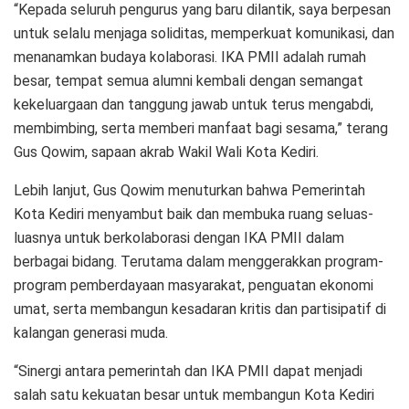
“Kepada seluruh pengurus yang baru dilantik, saya berpesan
untuk selalu menjaga soliditas, memperkuat komunikasi, dan
menanamkan budaya kolaborasi. IKA PMII adalah rumah
besar, tempat semua alumni kembali dengan semangat
kekeluargaan dan tanggung jawab untuk terus mengabdi,
membimbing, serta memberi manfaat bagi sesama,” terang
Gus Qowim, sapaan akrab Wakil Wali Kota Kediri.
Lebih lanjut, Gus Qowim menuturkan bahwa Pemerintah
Kota Kediri menyambut baik dan membuka ruang seluas-
luasnya untuk berkolaborasi dengan IKA PMII dalam
berbagai bidang. Terutama dalam menggerakkan program-
program pemberdayaan masyarakat, penguatan ekonomi
umat, serta membangun kesadaran kritis dan partisipatif di
kalangan generasi muda.
“Sinergi antara pemerintah dan IKA PMII dapat menjadi
salah satu kekuatan besar untuk membangun Kota Kediri