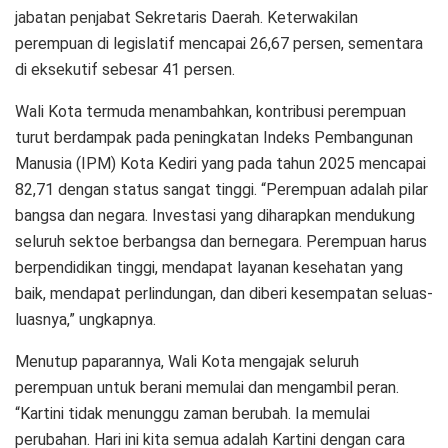
jabatan penjabat Sekretaris Daerah. Keterwakilan
perempuan di legislatif mencapai 26,67 persen, sementara
di eksekutif sebesar 41 persen.
Wali Kota termuda menambahkan, kontribusi perempuan
turut berdampak pada peningkatan Indeks Pembangunan
Manusia (IPM) Kota Kediri yang pada tahun 2025 mencapai
82,71 dengan status sangat tinggi. “Perempuan adalah pilar
bangsa dan negara. Investasi yang diharapkan mendukung
seluruh sektoe berbangsa dan bernegara. Perempuan harus
berpendidikan tinggi, mendapat layanan kesehatan yang
baik, mendapat perlindungan, dan diberi kesempatan seluas-
luasnya,” ungkapnya.
Menutup paparannya, Wali Kota mengajak seluruh
perempuan untuk berani memulai dan mengambil peran.
“Kartini tidak menunggu zaman berubah. Ia memulai
perubahan. Hari ini kita semua adalah Kartini dengan cara