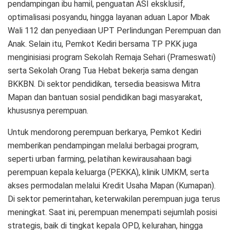
pendampingan ibu hamil, penguatan ASI eksklusif,
optimalisasi posyandu, hingga layanan aduan Lapor Mbak
Wali 112 dan penyediaan UPT Perlindungan Perempuan dan
Anak. Selain itu, Pemkot Kediri bersama TP PKK juga
menginisiasi program Sekolah Remaja Sehari (Prameswati)
serta Sekolah Orang Tua Hebat bekerja sama dengan
BKKBN. Di sektor pendidikan, tersedia beasiswa Mitra
Mapan dan bantuan sosial pendidikan bagi masyarakat,
khususnya perempuan.
Untuk mendorong perempuan berkarya, Pemkot Kediri
memberikan pendampingan melalui berbagai program,
seperti urban farming, pelatihan kewirausahaan bagi
perempuan kepala keluarga (PEKKA), klinik UMKM, serta
akses permodalan melalui Kredit Usaha Mapan (Kumapan).
Di sektor pemerintahan, keterwakilan perempuan juga terus
meningkat. Saat ini, perempuan menempati sejumlah posisi
strategis, baik di tingkat kepala OPD, kelurahan, hingga