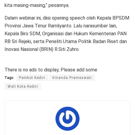
kita masing-masing,” pesannya.
Dalam webinar ini, diisi opening speech oleh Kepala BPSDM
Provinsi Jawa Timur Ramliyanto. Lalu narasumber lain,
Kepala Biro SDM, Organisasi dan Hukum Kementerian PAN
RB Sri Rejeki, serta Peneliti Utama Politik Badan Riset dan
Inovasi Nasional (BRIN) R.Siti Zuhro.
There is no ads to display, Please add some
Tags:
Pemkot Kediri
Vinanda Prameswati
Wali Kota Kediri