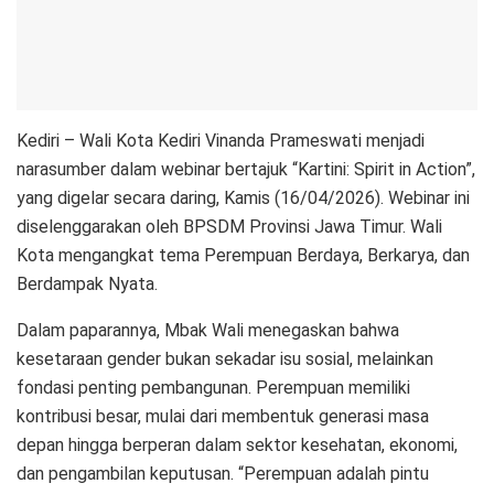
Kediri – Wali Kota Kediri Vinanda Prameswati menjadi
narasumber dalam webinar bertajuk “Kartini: Spirit in Action”,
yang digelar secara daring, Kamis (16/04/2026). Webinar ini
diselenggarakan oleh BPSDM Provinsi Jawa Timur. Wali
Kota mengangkat tema Perempuan Berdaya, Berkarya, dan
Berdampak Nyata.
Dalam paparannya, Mbak Wali menegaskan bahwa
kesetaraan gender bukan sekadar isu sosial, melainkan
fondasi penting pembangunan. Perempuan memiliki
kontribusi besar, mulai dari membentuk generasi masa
depan hingga berperan dalam sektor kesehatan, ekonomi,
dan pengambilan keputusan. “Perempuan adalah pintu