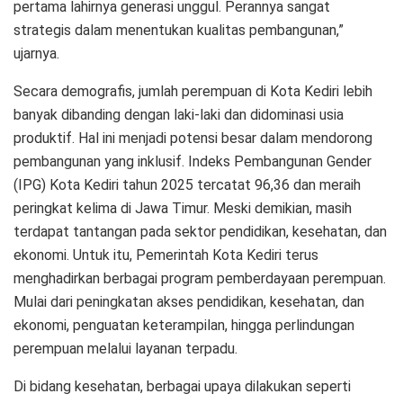
pertama lahirnya generasi unggul. Perannya sangat
strategis dalam menentukan kualitas pembangunan,”
ujarnya.
Secara demografis, jumlah perempuan di Kota Kediri lebih
banyak dibanding dengan laki-laki dan didominasi usia
produktif. Hal ini menjadi potensi besar dalam mendorong
pembangunan yang inklusif. Indeks Pembangunan Gender
(IPG) Kota Kediri tahun 2025 tercatat 96,36 dan meraih
peringkat kelima di Jawa Timur. Meski demikian, masih
terdapat tantangan pada sektor pendidikan, kesehatan, dan
ekonomi. Untuk itu, Pemerintah Kota Kediri terus
menghadirkan berbagai program pemberdayaan perempuan.
Mulai dari peningkatan akses pendidikan, kesehatan, dan
ekonomi, penguatan keterampilan, hingga perlindungan
perempuan melalui layanan terpadu.
Di bidang kesehatan, berbagai upaya dilakukan seperti