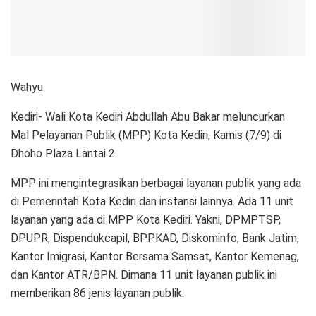
Wahyu
Kediri- Wali Kota Kediri Abdullah Abu Bakar meluncurkan
Mal Pelayanan Publik (MPP) Kota Kediri, Kamis (7/9) di
Dhoho Plaza Lantai 2.
MPP ini mengintegrasikan berbagai layanan publik yang ada
di Pemerintah Kota Kediri dan instansi lainnya. Ada 11 unit
layanan yang ada di MPP Kota Kediri. Yakni, DPMPTSP,
DPUPR, Dispendukcapil, BPPKAD, Diskominfo, Bank Jatim,
Kantor Imigrasi, Kantor Bersama Samsat, Kantor Kemenag,
dan Kantor ATR/BPN. Dimana 11 unit layanan publik ini
memberikan 86 jenis layanan publik.