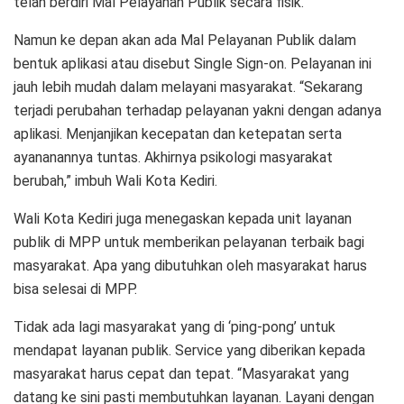
telah berdiri Mal Pelayanan Publik secara fisik.
Namun ke depan akan ada Mal Pelayanan Publik dalam
bentuk aplikasi atau disebut Single Sign-on. Pelayanan ini
jauh lebih mudah dalam melayani masyarakat. “Sekarang
terjadi perubahan terhadap pelayanan yakni dengan adanya
aplikasi. Menjanjikan kecepatan dan ketepatan serta
ayananannya tuntas. Akhirnya psikologi masyarakat
berubah,” imbuh Wali Kota Kediri.
Wali Kota Kediri juga menegaskan kepada unit layanan
publik di MPP untuk memberikan pelayanan terbaik bagi
masyarakat. Apa yang dibutuhkan oleh masyarakat harus
bisa selesai di MPP.
Tidak ada lagi masyarakat yang di ‘ping-pong’ untuk
mendapat layanan publik. Service yang diberikan kepada
masyarakat harus cepat dan tepat. “Masyarakat yang
datang ke sini pasti membutuhkan layanan. Layani dengan