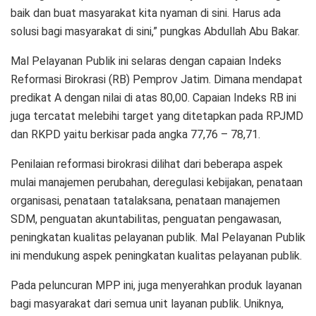
baik dan buat masyarakat kita nyaman di sini. Harus ada
solusi bagi masyarakat di sini,” pungkas Abdullah Abu Bakar.
Mal Pelayanan Publik ini selaras dengan capaian Indeks
Reformasi Birokrasi (RB) Pemprov Jatim. Dimana mendapat
predikat A dengan nilai di atas 80,00. Capaian Indeks RB ini
juga tercatat melebihi target yang ditetapkan pada RPJMD
dan RKPD yaitu berkisar pada angka 77,76 – 78,71.
Penilaian reformasi birokrasi dilihat dari beberapa aspek
mulai manajemen perubahan, deregulasi kebijakan, penataan
organisasi, penataan tatalaksana, penataan manajemen
SDM, penguatan akuntabilitas, penguatan pengawasan,
peningkatan kualitas pelayanan publik. Mal Pelayanan Publik
ini mendukung aspek peningkatan kualitas pelayanan publik.
Pada peluncuran MPP ini, juga menyerahkan produk layanan
bagi masyarakat dari semua unit layanan publik. Uniknya,