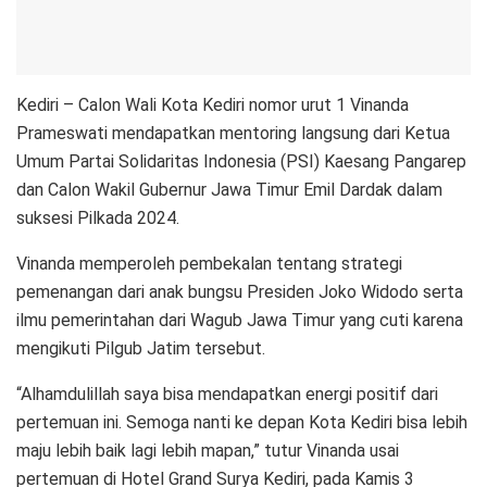
Kediri – Calon Wali Kota Kediri nomor urut 1 Vinanda
Prameswati mendapatkan mentoring langsung dari Ketua
Umum Partai Solidaritas Indonesia (PSI) Kaesang Pangarep
dan Calon Wakil Gubernur Jawa Timur Emil Dardak dalam
suksesi Pilkada 2024.
Vinanda memperoleh pembekalan tentang strategi
pemenangan dari anak bungsu Presiden Joko Widodo serta
ilmu pemerintahan dari Wagub Jawa Timur yang cuti karena
mengikuti Pilgub Jatim tersebut.
“Alhamdulillah saya bisa mendapatkan energi positif dari
pertemuan ini. Semoga nanti ke depan Kota Kediri bisa lebih
maju lebih baik lagi lebih mapan,” tutur Vinanda usai
pertemuan di Hotel Grand Surya Kediri, pada Kamis 3