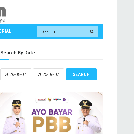
ORIAL
Search By Date