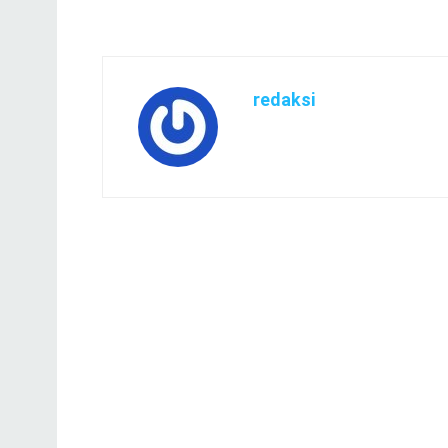
redaksi