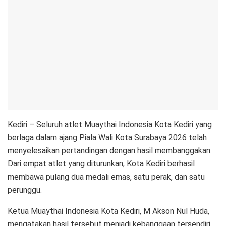
Kediri – Seluruh atlet Muaythai Indonesia Kota Kediri yang
berlaga dalam ajang Piala Wali Kota Surabaya 2026 telah
menyelesaikan pertandingan dengan hasil membanggakan.
Dari empat atlet yang diturunkan, Kota Kediri berhasil
membawa pulang dua medali emas, satu perak, dan satu
perunggu.
Ketua Muaythai Indonesia Kota Kediri, M Akson Nul Huda,
mengatakan hasil tersebut menjadi kebanggaan tersendiri