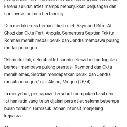
karena seluruh atlet mampu menunjukkan perjuangan dan
sportivitas selama bertanding.
Dua medali emas berhasil diraih oleh Raymond Rifat Al
Ghozi dan Okta Ferti Anggila. Sementara Septian Faktur
Rohman meraih medali perak dan Jendra membawa pulang
medali perunggu.
“Alhamdulillah, seluruh atlet sudah selesai bertanding dan
berhasil membawa pulang prestasi. Raymond dan Okta
meraih emas, Septian mendapatkan perak, dan Jendra
meraih perunggu,” ujar Akson, Minggu (26/4).
Ia menyebut, pencapaian tersebut merupakan hasil dari
latihan rutin yang telah dijalani para atlet selama beberapa
bulan terakhir, termasuk latihan intensif menjelang
kejuaraan.