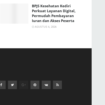
BPJS Kesehatan Kediri
Perkuat Layanan Digital,
Permudah Pembayaran
Iuran dan Akses Peserta
AGUSTUS 6, 2026