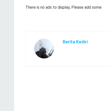
There is no ads to display, Please add some
Berita Kediri