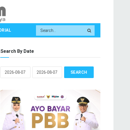
ORIAL
Search By Date