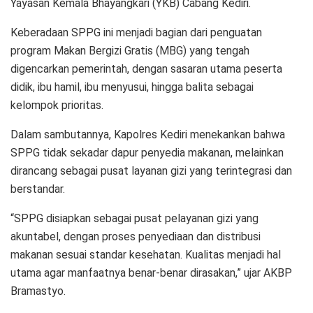
Yayasan Kemala Bhayangkari (YKB) Cabang Kediri.
Keberadaan SPPG ini menjadi bagian dari penguatan
program Makan Bergizi Gratis (MBG) yang tengah
digencarkan pemerintah, dengan sasaran utama peserta
didik, ibu hamil, ibu menyusui, hingga balita sebagai
kelompok prioritas.
Dalam sambutannya, Kapolres Kediri menekankan bahwa
SPPG tidak sekadar dapur penyedia makanan, melainkan
dirancang sebagai pusat layanan gizi yang terintegrasi dan
berstandar.
“SPPG disiapkan sebagai pusat pelayanan gizi yang
akuntabel, dengan proses penyediaan dan distribusi
makanan sesuai standar kesehatan. Kualitas menjadi hal
utama agar manfaatnya benar-benar dirasakan,” ujar AKBP
Bramastyo.