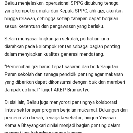
Beliau menjelaskan, operasional SPPG didukung tenaga
yang kompeten, mulai dari Kepala SPPG, ahli gizi, akuntan,
hingga relawan, sehingga setiap tahapan dapat berjalan
sesuai ketentuan dan pengawasan yang berlaku.
Selain menyasar lingkungan sekolah, perhatian juga
diarahkan pada kelompok rentan sebagai bagian penting
dalam menyiapkan kualitas generasi mendatang.
“Pemenuhan gizi harus tepat sasaran dan berkelanjutan.
Peran sekolah dan tenaga pendidik penting agar makanan
yang diberikan dapat dikonsumsi dengan baik dan memberi
dampak optimal,” lanjut AKBP Bramastyo.
Di sisi lain, Beliau juga menyoroti pentingnya kolaborasi
lintas sektor agar program berjalan maksimal. Dukungan dari
pemerintah daerah, tenaga kesehatan, hingga Yayasan
Kemala Bhayangkari dinilai menjadi bagian penting dalam