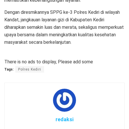
memastikan keberlangsungan layanan.
Dengan diresmikannya SPPG ke-3 Polres Kediri di wilayah
Kandat, jangkauan layanan gizi di Kabupaten Kediri
diharapkan semakin luas dan merata, sekaligus memperkuat
upaya bersama dalam meningkatkan kualitas kesehatan
masyarakat secara berkelanjutan.
There is no ads to display, Please add some
Tags:
Polres Kediri
redaksi