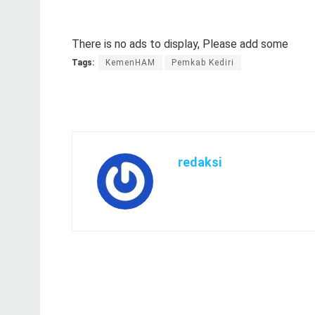
There is no ads to display, Please add some
Tags:
KemenHAM
Pemkab Kediri
redaksi