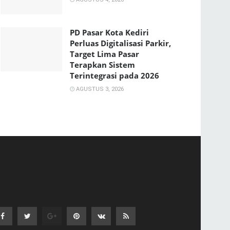
PD Pasar Kota Kediri
Perluas Digitalisasi Parkir,
Target Lima Pasar
Terapkan Sistem
Terintegrasi pada 2026
AGUSTUS 3, 2026