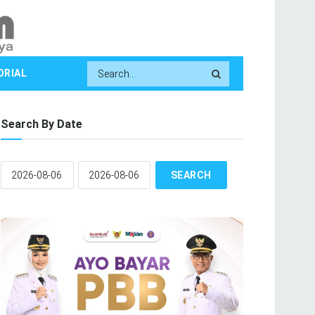
ORIAL
Search By Date