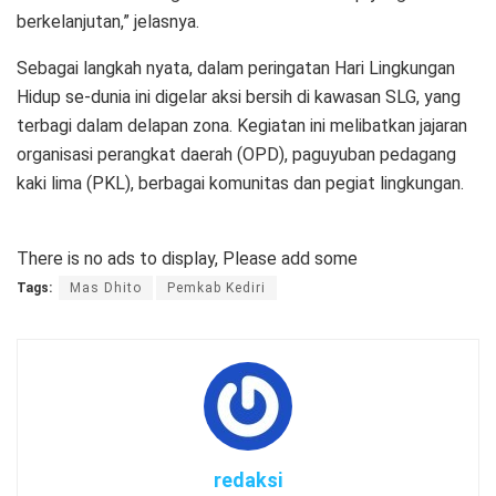
berkelanjutan,” jelasnya.
Sebagai langkah nyata, dalam peringatan Hari Lingkungan
Hidup se-dunia ini digelar aksi bersih di kawasan SLG, yang
terbagi dalam delapan zona. Kegiatan ini melibatkan jajaran
organisasi perangkat daerah (OPD), paguyuban pedagang
kaki lima (PKL), berbagai komunitas dan pegiat lingkungan.
There is no ads to display, Please add some
Tags:
Mas Dhito
Pemkab Kediri
redaksi