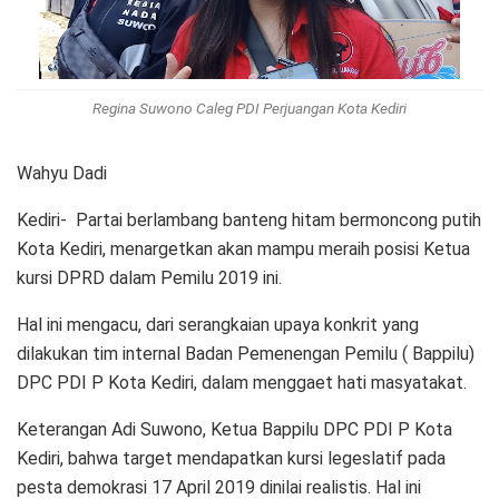
Regina Suwono Caleg PDI Perjuangan Kota Kediri
Wahyu Dadi
Kediri- Partai berlambang banteng hitam bermoncong putih
Kota Kediri, menargetkan akan mampu meraih posisi Ketua
kursi DPRD dalam Pemilu 2019 ini.
Hal ini mengacu, dari serangkaian upaya konkrit yang
dilakukan tim internal Badan Pemenengan Pemilu ( Bappilu)
DPC PDI P Kota Kediri, dalam menggaet hati masyatakat.
Keterangan Adi Suwono, Ketua Bappilu DPC PDI P Kota
Kediri, bahwa target mendapatkan kursi legeslatif pada
pesta demokrasi 17 April 2019 dinilai realistis. Hal ini