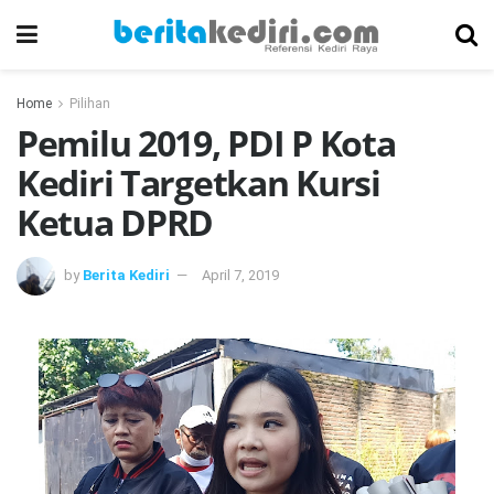
Home
Pilihan
Pemilu 2019, PDI P Kota
Kediri Targetkan Kursi
Ketua DPRD
by
Berita Kediri
April 7, 2019