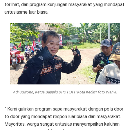
terlihat, dari program kunjungan masyarakat yang mendapat
antusiasme luar biasa.
Adi Suwono, Ketua Bappilu DPC PDI P Kota Kediri* foto Wahyu
” Kami gulirkan program sapa masyarakat dengan pola door
to door yang mendapat respon luar biasa dari masyarakat.
Mayoritas, warga sangat antusias menyampaikan keluhan