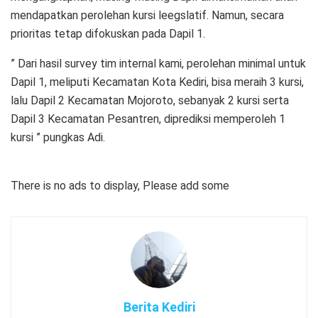
mendapatkan perolehan kursi leegslatif. Namun, secara
prioritas tetap difokuskan pada Dapil 1.
” Dari hasil survey tim internal kami, perolehan minimal untuk
Dapil 1, meliputi Kecamatan Kota Kediri, bisa meraih 3 kursi,
lalu Dapil 2 Kecamatan Mojoroto, sebanyak 2 kursi serta
Dapil 3 Kecamatan Pesantren, diprediksi memperoleh 1
kursi ” pungkas Adi.
There is no ads to display, Please add some
Berita Kediri