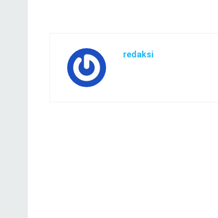
redaksi