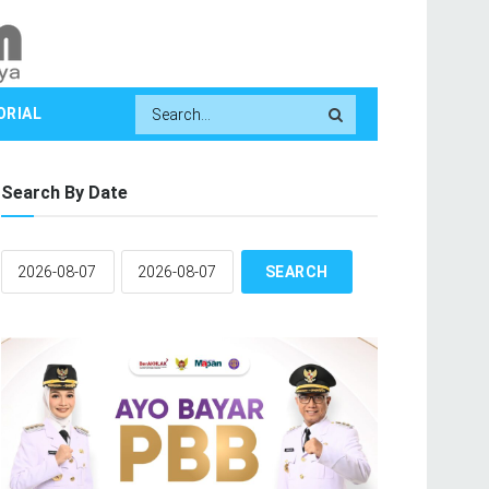
ORIAL
Search By Date