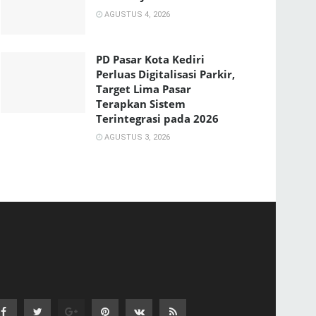
AGUSTUS 4, 2026
PD Pasar Kota Kediri
Perluas Digitalisasi Parkir,
Target Lima Pasar
Terapkan Sistem
Terintegrasi pada 2026
AGUSTUS 3, 2026