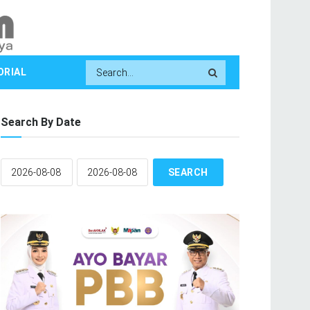
ORIAL
Search By Date