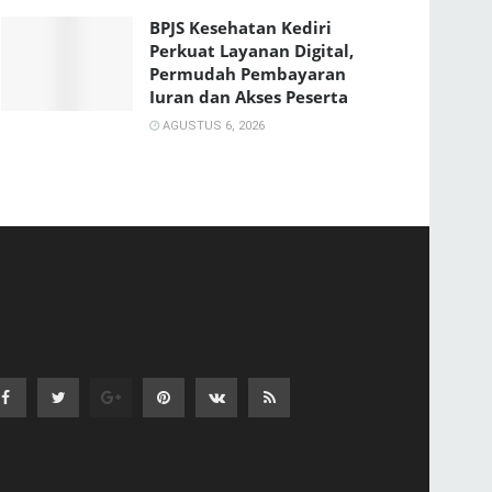
BPJS Kesehatan Kediri
Perkuat Layanan Digital,
Permudah Pembayaran
Iuran dan Akses Peserta
AGUSTUS 6, 2026