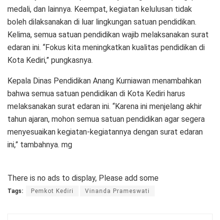
medali, dan lainnya. Keempat, kegiatan kelulusan tidak
boleh dilaksanakan di luar lingkungan satuan pendidikan.
Kelima, semua satuan pendidikan wajib melaksanakan surat
edaran ini. “Fokus kita meningkatkan kualitas pendidikan di
Kota Kediri,” pungkasnya.
Kepala Dinas Pendidikan Anang Kurniawan menambahkan
bahwa semua satuan pendidikan di Kota Kediri harus
melaksanakan surat edaran ini. “Karena ini menjelang akhir
tahun ajaran, mohon semua satuan pendidikan agar segera
menyesuaikan kegiatan-kegiatannya dengan surat edaran
ini,” tambahnya. mg
There is no ads to display, Please add some
Tags:
Pemkot Kediri
Vinanda Prameswati