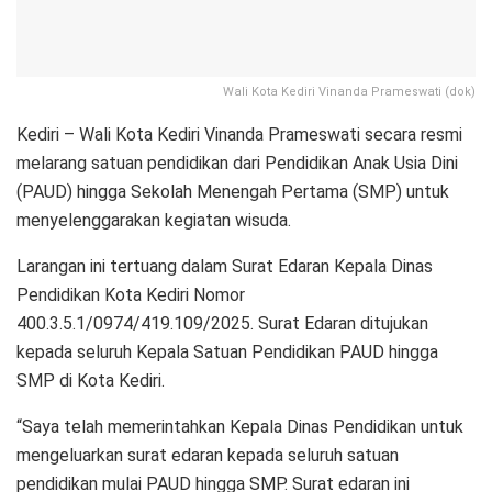
Wali Kota Kediri Vinanda Prameswati (dok)
Kediri – Wali Kota Kediri Vinanda Prameswati secara resmi
melarang satuan pendidikan dari Pendidikan Anak Usia Dini
(PAUD) hingga Sekolah Menengah Pertama (SMP) untuk
menyelenggarakan kegiatan wisuda.
Larangan ini tertuang dalam Surat Edaran Kepala Dinas
Pendidikan Kota Kediri Nomor
400.3.5.1/0974/419.109/2025. Surat Edaran ditujukan
kepada seluruh Kepala Satuan Pendidikan PAUD hingga
SMP di Kota Kediri.
“Saya telah memerintahkan Kepala Dinas Pendidikan untuk
mengeluarkan surat edaran kepada seluruh satuan
pendidikan mulai PAUD hingga SMP. Surat edaran ini