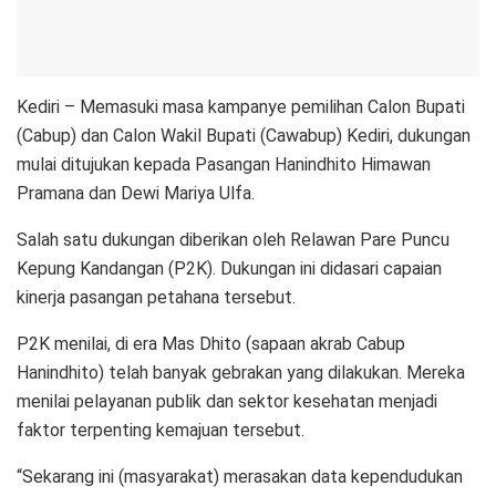
Kediri – Memasuki masa kampanye pemilihan Calon Bupati
(Cabup) dan Calon Wakil Bupati (Cawabup) Kediri, dukungan
mulai ditujukan kepada Pasangan Hanindhito Himawan
Pramana dan Dewi Mariya Ulfa.
Salah satu dukungan diberikan oleh Relawan Pare Puncu
Kepung Kandangan (P2K). Dukungan ini didasari capaian
kinerja pasangan petahana tersebut.
P2K menilai, di era Mas Dhito (sapaan akrab Cabup
Hanindhito) telah banyak gebrakan yang dilakukan. Mereka
menilai pelayanan publik dan sektor kesehatan menjadi
faktor terpenting kemajuan tersebut.
“Sekarang ini (masyarakat) merasakan data kependudukan