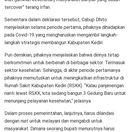
tercover” terang Irfan.
Sementara dalam deklarasi tersebut, Cabup Dhito
menjelaskan selama periode pertama, pihaknya dihadapkan
pada Covid-19 yang mengharuskan mengambil langkah-
langkah strategis membangun Kabupaten Kediri.
Pun demikian, pihaknya menjelaskan bahwa dirinya tetap
berkomitmen untuk berbenah di berbagai sektor. Termasuk
sektor kesehatan. Sehingga, di akhir periode pertamanya
pihaknya memutuskan untuk meningkatkan infrastruktur di
Rumah Sakit Kabupaten Kediri (RSKK). “Kalau panjenengan
nanti lewat RSKK, kita sedang bangun 3 Gedung Baru untuk
menunjang pelayanan kesehatan,” jelasnya.
Dalam proses pemerintahan, lanjutnya, harus dilandasi
dengan niat untuk melayani dan mengabdi untuk
masyarakat. Dimana seorang bupati menurutnya harus