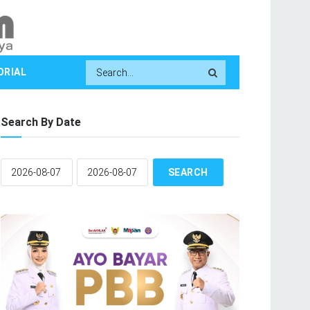
ORIAL
Search By Date