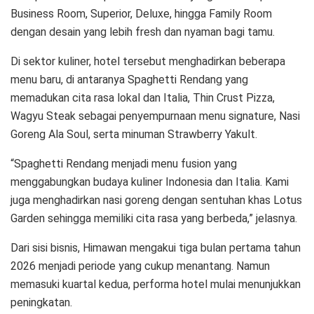
Business Room, Superior, Deluxe, hingga Family Room
dengan desain yang lebih fresh dan nyaman bagi tamu.
Di sektor kuliner, hotel tersebut menghadirkan beberapa
menu baru, di antaranya Spaghetti Rendang yang
memadukan cita rasa lokal dan Italia, Thin Crust Pizza,
Wagyu Steak sebagai penyempurnaan menu signature, Nasi
Goreng Ala Soul, serta minuman Strawberry Yakult.
“Spaghetti Rendang menjadi menu fusion yang
menggabungkan budaya kuliner Indonesia dan Italia. Kami
juga menghadirkan nasi goreng dengan sentuhan khas Lotus
Garden sehingga memiliki cita rasa yang berbeda,” jelasnya.
Dari sisi bisnis, Himawan mengakui tiga bulan pertama tahun
2026 menjadi periode yang cukup menantang. Namun
memasuki kuartal kedua, performa hotel mulai menunjukkan
peningkatan.