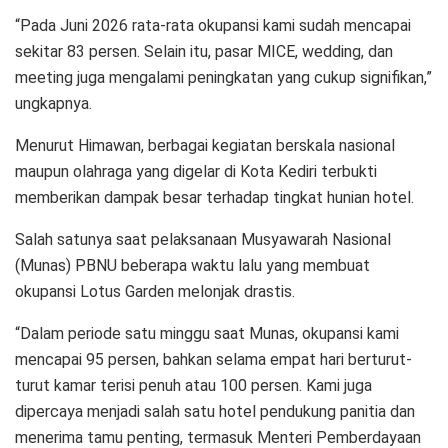
“Pada Juni 2026 rata-rata okupansi kami sudah mencapai
sekitar 83 persen. Selain itu, pasar MICE, wedding, dan
meeting juga mengalami peningkatan yang cukup signifikan,”
ungkapnya.
Menurut Himawan, berbagai kegiatan berskala nasional
maupun olahraga yang digelar di Kota Kediri terbukti
memberikan dampak besar terhadap tingkat hunian hotel.
Salah satunya saat pelaksanaan Musyawarah Nasional
(Munas) PBNU beberapa waktu lalu yang membuat
okupansi Lotus Garden melonjak drastis.
“Dalam periode satu minggu saat Munas, okupansi kami
mencapai 95 persen, bahkan selama empat hari berturut-
turut kamar terisi penuh atau 100 persen. Kami juga
dipercaya menjadi salah satu hotel pendukung panitia dan
menerima tamu penting, termasuk Menteri Pemberdayaan