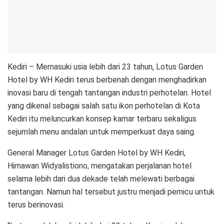
Kediri – Memasuki usia lebih dari 23 tahun, Lotus Garden
Hotel by WH Kediri terus berbenah dengan menghadirkan
inovasi baru di tengah tantangan industri perhotelan. Hotel
yang dikenal sebagai salah satu ikon perhotelan di Kota
Kediri itu meluncurkan konsep kamar terbaru sekaligus
sejumlah menu andalan untuk memperkuat daya saing.
General Manager Lotus Garden Hotel by WH Kediri,
Himawan Widyalistiono, mengatakan perjalanan hotel
selama lebih dari dua dekade telah melewati berbagai
tantangan. Namun hal tersebut justru menjadi pemicu untuk
terus berinovasi.