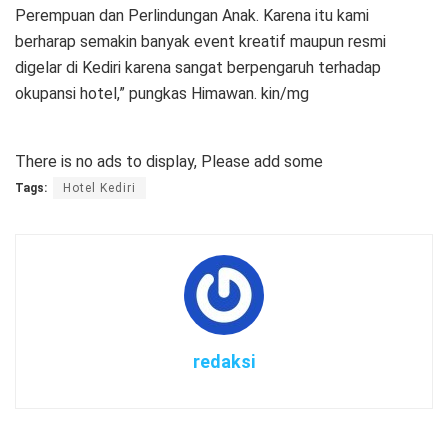
Perempuan dan Perlindungan Anak. Karena itu kami
berharap semakin banyak event kreatif maupun resmi
digelar di Kediri karena sangat berpengaruh terhadap
okupansi hotel,” pungkas Himawan. kin/mg
There is no ads to display, Please add some
Tags:
Hotel Kediri
redaksi