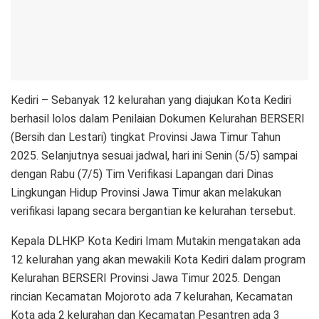
Kediri – Sebanyak 12 kelurahan yang diajukan Kota Kediri
berhasil lolos dalam Penilaian Dokumen Kelurahan BERSERI
(Bersih dan Lestari) tingkat Provinsi Jawa Timur Tahun
2025. Selanjutnya sesuai jadwal, hari ini Senin (5/5) sampai
dengan Rabu (7/5) Tim Verifikasi Lapangan dari Dinas
Lingkungan Hidup Provinsi Jawa Timur akan melakukan
verifikasi lapang secara bergantian ke kelurahan tersebut.
Kepala DLHKP Kota Kediri Imam Mutakin mengatakan ada
12 kelurahan yang akan mewakili Kota Kediri dalam program
Kelurahan BERSERI Provinsi Jawa Timur 2025. Dengan
rincian Kecamatan Mojoroto ada 7 kelurahan, Kecamatan
Kota ada 2 kelurahan dan Kecamatan Pesantren ada 3