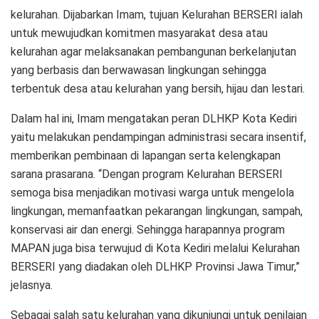
kelurahan. Dijabarkan Imam, tujuan Kelurahan BERSERI ialah
untuk mewujudkan komitmen masyarakat desa atau
kelurahan agar melaksanakan pembangunan berkelanjutan
yang berbasis dan berwawasan lingkungan sehingga
terbentuk desa atau kelurahan yang bersih, hijau dan lestari.
Dalam hal ini, Imam mengatakan peran DLHKP Kota Kediri
yaitu melakukan pendampingan administrasi secara insentif,
memberikan pembinaan di lapangan serta kelengkapan
sarana prasarana. “Dengan program Kelurahan BERSERI
semoga bisa menjadikan motivasi warga untuk mengelola
lingkungan, memanfaatkan pekarangan lingkungan, sampah,
konservasi air dan energi. Sehingga harapannya program
MAPAN juga bisa terwujud di Kota Kediri melalui Kelurahan
BERSERI yang diadakan oleh DLHKP Provinsi Jawa Timur,”
jelasnya.
Sebagai salah satu kelurahan yang dikunjungi untuk penilaian