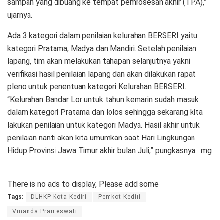
sampah yang dibuang ke tempat pemrosesan akhir (TPA),”
ujarnya.
Ada 3 kategori dalam penilaian kelurahan BERSERI yaitu
kategori Pratama, Madya dan Mandiri. Setelah penilaian
lapang, tim akan melakukan tahapan selanjutnya yakni
verifikasi hasil penilaian lapang dan akan dilakukan rapat
pleno untuk penentuan kategori Kelurahan BERSERI.
“Kelurahan Bandar Lor untuk tahun kemarin sudah masuk
dalam kategori Pratama dan lolos sehingga sekarang kita
lakukan penilaian untuk kategori Madya. Hasil akhir untuk
penilaian nanti akan kita umumkan saat Hari Lingkungan
Hidup Provinsi Jawa Timur akhir bulan Juli,” pungkasnya. mg
There is no ads to display, Please add some
Tags:
DLHKP Kota Kediri
Pemkot Kediri
Vinanda Prameswati