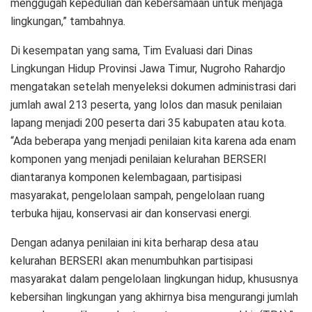
menggugah kepedulian dan kebersamaan untuk menjaga
lingkungan,” tambahnya.
Di kesempatan yang sama, Tim Evaluasi dari Dinas
Lingkungan Hidup Provinsi Jawa Timur, Nugroho Rahardjo
mengatakan setelah menyeleksi dokumen administrasi dari
jumlah awal 213 peserta, yang lolos dan masuk penilaian
lapang menjadi 200 peserta dari 35 kabupaten atau kota.
“Ada beberapa yang menjadi penilaian kita karena ada enam
komponen yang menjadi penilaian kelurahan BERSERI
diantaranya komponen kelembagaan, partisipasi
masyarakat, pengelolaan sampah, pengelolaan ruang
terbuka hijau, konservasi air dan konservasi energi.
Dengan adanya penilaian ini kita berharap desa atau
kelurahan BERSERI akan menumbuhkan partisipasi
masyarakat dalam pengelolaan lingkungan hidup, khususnya
kebersihan lingkungan yang akhirnya bisa mengurangi jumlah