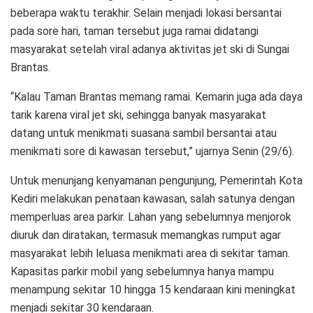
beberapa waktu terakhir. Selain menjadi lokasi bersantai
pada sore hari, taman tersebut juga ramai didatangi
masyarakat setelah viral adanya aktivitas jet ski di Sungai
Brantas.
“Kalau Taman Brantas memang ramai. Kemarin juga ada daya
tarik karena viral jet ski, sehingga banyak masyarakat
datang untuk menikmati suasana sambil bersantai atau
menikmati sore di kawasan tersebut,” ujarnya Senin (29/6).
Untuk menunjang kenyamanan pengunjung, Pemerintah Kota
Kediri melakukan penataan kawasan, salah satunya dengan
memperluas area parkir. Lahan yang sebelumnya menjorok
diuruk dan diratakan, termasuk memangkas rumput agar
masyarakat lebih leluasa menikmati area di sekitar taman.
Kapasitas parkir mobil yang sebelumnya hanya mampu
menampung sekitar 10 hingga 15 kendaraan kini meningkat
menjadi sekitar 30 kendaraan.