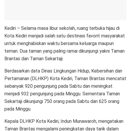
Kediri – Selama masa libur sekolah, ruang terbuka hijau di
Kota Kediri menjadi salah satu destinasi favorit masyarakat
untuk menghabiskan waktu bersama keluarga maupun
teman. Dua taman yang paling ramai dikunjungi yakni Taman
Brantas dan Taman Sekartaji.
Berdasarkan data Dinas Lingkungan Hidup, Kebersihan dan
Pertamanan (DLHKP) Kota Kediri, Taman Brantas mencatat
sebanyak 920 pengunjung pada Sabtu dan meningkat
menjadi 932 pengunjung pada Minggu. Sementara Taman
Sekartaji dikunjungi 750 orang pada Sabtu dan 625 orang
pada Minggu.
Kepala DLHKP Kota Kediri, Indun Munawaroh, mengatakan
Taman Brantas mengalami peningkatan daya tarik dalam