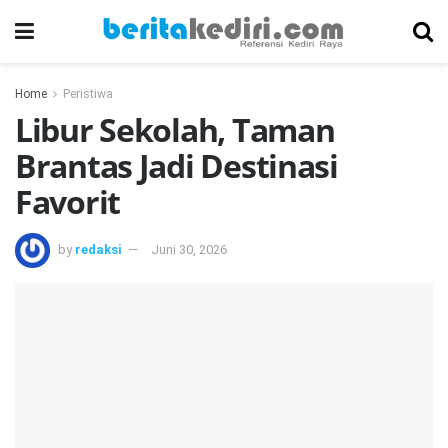
Home
Peristiwa
Libur Sekolah, Taman
Brantas Jadi Destinasi
Favorit
by
redaksi
Juni 30, 2026