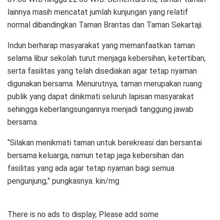
lainnya masih mencatat jumlah kunjungan yang relatif
normal dibandingkan Taman Brantas dan Taman Sekartaji.
Indun berharap masyarakat yang memanfaatkan taman
selama libur sekolah turut menjaga kebersihan, ketertiban,
serta fasilitas yang telah disediakan agar tetap nyaman
digunakan bersama. Menurutnya, taman merupakan ruang
publik yang dapat dinikmati seluruh lapisan masyarakat
sehingga keberlangsungannya menjadi tanggung jawab
bersama.
“Silakan menikmati taman untuk berekreasi dan bersantai
bersama keluarga, namun tetap jaga kebersihan dan
fasilitas yang ada agar tetap nyaman bagi semua
pengunjung,” pungkasnya. kin/mg
There is no ads to display, Please add some