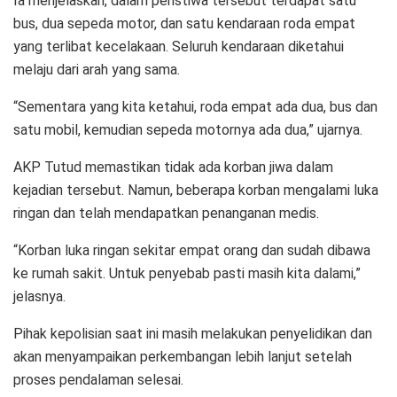
Ia menjelaskan, dalam peristiwa tersebut terdapat satu
bus, dua sepeda motor, dan satu kendaraan roda empat
yang terlibat kecelakaan. Seluruh kendaraan diketahui
melaju dari arah yang sama.
“Sementara yang kita ketahui, roda empat ada dua, bus dan
satu mobil, kemudian sepeda motornya ada dua,” ujarnya.
AKP Tutud memastikan tidak ada korban jiwa dalam
kejadian tersebut. Namun, beberapa korban mengalami luka
ringan dan telah mendapatkan penanganan medis.
“Korban luka ringan sekitar empat orang dan sudah dibawa
ke rumah sakit. Untuk penyebab pasti masih kita dalami,”
jelasnya.
Pihak kepolisian saat ini masih melakukan penyelidikan dan
akan menyampaikan perkembangan lebih lanjut setelah
proses pendalaman selesai.