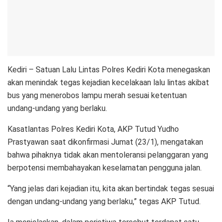
Kediri – Satuan Lalu Lintas Polres Kediri Kota menegaskan
akan menindak tegas kejadian kecelakaan lalu lintas akibat
bus yang menerobos lampu merah sesuai ketentuan
undang-undang yang berlaku.
Kasatlantas Polres Kediri Kota, AKP Tutud Yudho
Prastyawan saat dikonfirmasi Jumat (23/1), mengatakan
bahwa pihaknya tidak akan mentoleransi pelanggaran yang
berpotensi membahayakan keselamatan pengguna jalan.
“Yang jelas dari kejadian itu, kita akan bertindak tegas sesuai
dengan undang-undang yang berlaku,” tegas AKP Tutud.