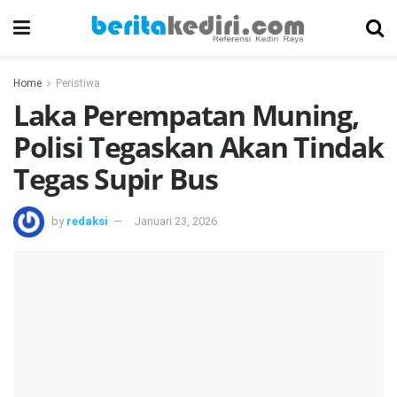
Home
Peristiwa
Laka Perempatan Muning,
Polisi Tegaskan Akan Tindak
Tegas Supir Bus
by
redaksi
Januari 23, 2026