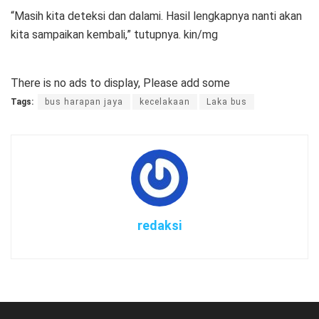
“Masih kita deteksi dan dalami. Hasil lengkapnya nanti akan
kita sampaikan kembali,” tutupnya. kin/mg
There is no ads to display, Please add some
Tags:
bus harapan jaya
kecelakaan
Laka bus
redaksi