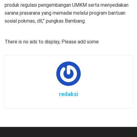
produk regulasi pengembangan UMKM serta menyediakan
sarana prasarana yang memadai melalui program bantuan
sosial pokmas, dll,” pungkas Bambang.
There is no ads to display, Please add some
redaksi