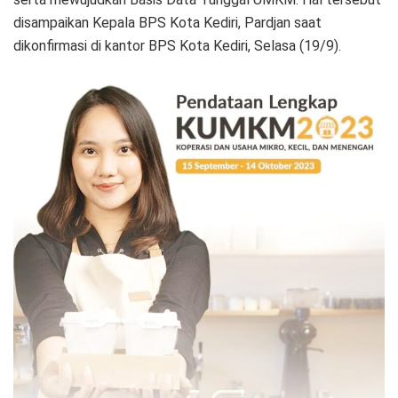
disampaikan Kepala BPS Kota Kediri, Pardjan saat
dikonfirmasi di kantor BPS Kota Kediri, Selasa (19/9).