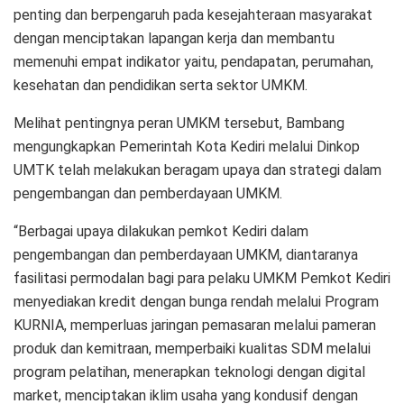
penting dan berpengaruh pada kesejahteraan masyarakat
dengan menciptakan lapangan kerja dan membantu
memenuhi empat indikator yaitu, pendapatan, perumahan,
kesehatan dan pendidikan serta sektor UMKM.
Melihat pentingnya peran UMKM tersebut, Bambang
mengungkapkan Pemerintah Kota Kediri melalui Dinkop
UMTK telah melakukan beragam upaya dan strategi dalam
pengembangan dan pemberdayaan UMKM.
“Berbagai upaya dilakukan pemkot Kediri dalam
pengembangan dan pemberdayaan UMKM, diantaranya
fasilitasi permodalan bagi para pelaku UMKM Pemkot Kediri
menyediakan kredit dengan bunga rendah melalui Program
KURNIA, memperluas jaringan pemasaran melalui pameran
produk dan kemitraan, memperbaiki kualitas SDM melalui
program pelatihan, menerapkan teknologi dengan digital
market, menciptakan iklim usaha yang kondusif dengan