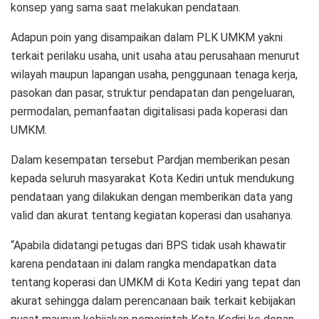
konsep yang sama saat melakukan pendataan.
Adapun poin yang disampaikan dalam PLK UMKM yakni
terkait perilaku usaha, unit usaha atau perusahaan menurut
wilayah maupun lapangan usaha, penggunaan tenaga kerja,
pasokan dan pasar, struktur pendapatan dan pengeluaran,
permodalan, pemanfaatan digitalisasi pada koperasi dan
UMKM.
Dalam kesempatan tersebut Pardjan memberikan pesan
kepada seluruh masyarakat Kota Kediri untuk mendukung
pendataan yang dilakukan dengan memberikan data yang
valid dan akurat tentang kegiatan koperasi dan usahanya.
“Apabila didatangi petugas dari BPS tidak usah khawatir
karena pendataan ini dalam rangka mendapatkan data
tentang koperasi dan UMKM di Kota Kediri yang tepat dan
akurat sehingga dalam perencanaan baik terkait kebijakan