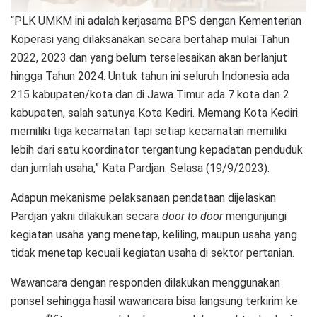
“PLK UMKM ini adalah kerjasama BPS dengan Kementerian
Koperasi yang dilaksanakan secara bertahap mulai Tahun
2022, 2023 dan yang belum terselesaikan akan berlanjut
hingga Tahun 2024. Untuk tahun ini seluruh Indonesia ada
215 kabupaten/kota dan di Jawa Timur ada 7 kota dan 2
kabupaten, salah satunya Kota Kediri. Memang Kota Kediri
memiliki tiga kecamatan tapi setiap kecamatan memiliki
lebih dari satu koordinator tergantung kepadatan penduduk
dan jumlah usaha,” Kata Pardjan. Selasa (19/9/2023).
Adapun mekanisme pelaksanaan pendataan dijelaskan
Pardjan yakni dilakukan secara
door to door
mengunjungi
kegiatan usaha yang menetap, keliling, maupun usaha yang
tidak menetap kecuali kegiatan usaha di sektor pertanian.
Wawancara dengan responden dilakukan menggunakan
ponsel sehingga hasil wawancara bisa langsung terkirim ke