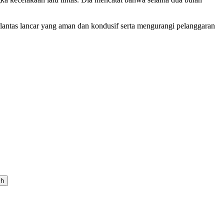
antas lancar yang aman dan kondusif serta mengurangi pelanggaran