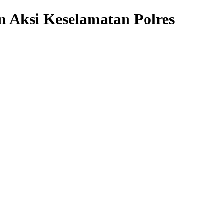
 Aksi Keselamatan Polres