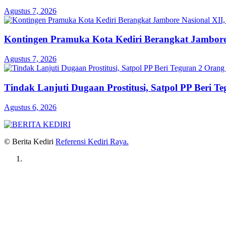
Agustus 7, 2026
Kontingen Pramuka Kota Kediri Berangkat Jambore
Agustus 7, 2026
Tindak Lanjuti Dugaan Prostitusi, Satpol PP Beri T
Agustus 6, 2026
© Berita Kediri
Referensi Kediri Raya
.