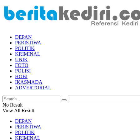
DEPAN
PERISTIWA
POLITIK
KRIMINAL
UNIK
FOTO
POLISI
HOBI
IKASMADA
ADVERTORIAL
No Result
View All Result
DEPAN
PERISTIWA
POLITIK
KRIMINAL