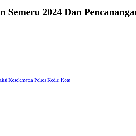
an Semeru 2024 Dan Pencanangan