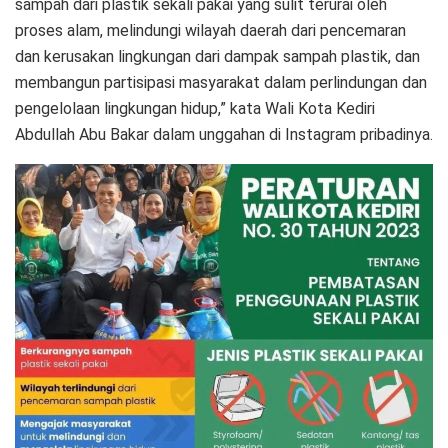
sampah dari plastik sekali pakai yang sulit terurai oleh
proses alam, melindungi wilayah daerah dari pencemaran
dan kerusakan lingkungan dari dampak sampah plastik, dan
membangun partisipasi masyarakat dalam perlindungan dan
pengelolaan lingkungan hidup,” kata Wali Kota Kediri
Abdullah Abu Bakar dalam unggahan di Instagram pribadinya.