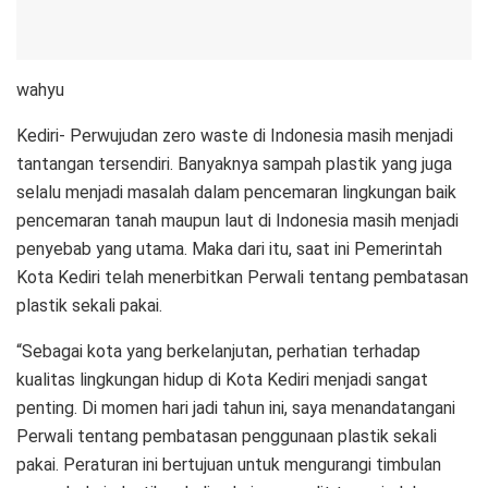
wahyu
Kediri- Perwujudan zero waste di Indonesia masih menjadi
tantangan tersendiri. Banyaknya sampah plastik yang juga
selalu menjadi masalah dalam pencemaran lingkungan baik
pencemaran tanah maupun laut di Indonesia masih menjadi
penyebab yang utama. Maka dari itu, saat ini Pemerintah
Kota Kediri telah menerbitkan Perwali tentang pembatasan
plastik sekali pakai.
“Sebagai kota yang berkelanjutan, perhatian terhadap
kualitas lingkungan hidup di Kota Kediri menjadi sangat
penting. Di momen hari jadi tahun ini, saya menandatangani
Perwali tentang pembatasan penggunaan plastik sekali
pakai. Peraturan ini bertujuan untuk mengurangi timbulan