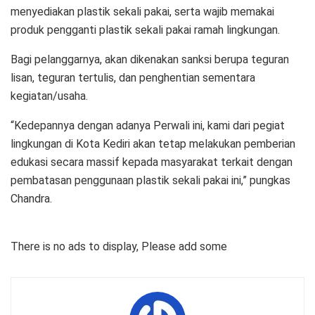
menyediakan plastik sekali pakai, serta wajib memakai
produk pengganti plastik sekali pakai ramah lingkungan.
Bagi pelanggarnya, akan dikenakan sanksi berupa teguran
lisan, teguran tertulis, dan penghentian sementara
kegiatan/usaha.
“Kedepannya dengan adanya Perwali ini, kami dari pegiat
lingkungan di Kota Kediri akan tetap melakukan pemberian
edukasi secara massif kepada masyarakat terkait dengan
pembatasan penggunaan plastik sekali pakai ini,” pungkas
Chandra.
There is no ads to display, Please add some