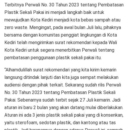
Terbitnya Perwali No. 30 Tahun 2023 tentang Pembatasan
Plastik Sekali Pakai ini menjadi langkah baik untuk
mewujudkan Kota Kediri menjadi kota bebas sampah atau
zero waste. Mengingat, pada awal bulan Juli lalu, pihaknya
bersama dengan komunitas penggiat lingkungan di Kota
Kediri telah mengirimkan surat rekomendari kepada Wali
Kota Kediri untuk segera menerbitkan Perwali tentang
pembatasan penggunaan plastik sekali pakai itu.
“Alhamdulillah surat rekomendari yang kita kirim kemarin
langsung ditindak lanjuti dan kita juga sempat melakukan
audiensi dengan pihak terkait. Sekarang sudah rilis Perwali
No. 30 Tahun 2023 tentang Pembatasan Plastik Sekali
Pakai. Sebenarnya sudah terbit sejak 27 Juli kemarin. Jadi
aturan ini baru 2 bulan yang akan datang mulai diberlakukan.
Aturan ini ada 3 jenis plastik sekali pakai yang di konsenkan,
yaitu sterofoam, sedotan plastik, dan kantong atau tas