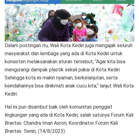
Dalam postingan itu, Wali Kota Kediri juga mengajak seluruh
masyarakat dan lembaga yang ada di Kota Kediri untuk
konsisten melaksanakan aturan tersebut, “Agar kita bisa
mengurangi dampak plastik sekali pakai di Kota Kediri.
Sehingga kota ini makin nyaman, berkelanjutan, serta
keindahannya bisa dinikmati anak cucu kita,” lanjut Wali Kota
Kediri.
Hal ini pun disambut baik oleh komunitas penggiat
lingkungan yang ada di Kota Kediri, salah satunya Forum Kali
Brantas. Chandra Iman Asrori, Koordinator Forum Kali
Brantas Senin, (14/8/2023).