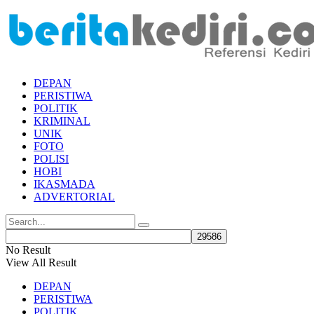
DEPAN
PERISTIWA
POLITIK
KRIMINAL
UNIK
FOTO
POLISI
HOBI
IKASMADA
ADVERTORIAL
No Result
View All Result
DEPAN
PERISTIWA
POLITIK