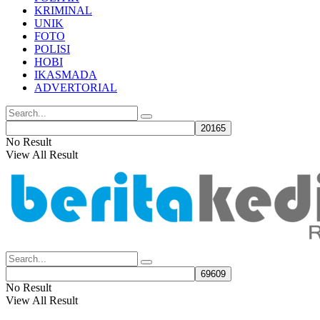
KRIMINAL
UNIK
FOTO
POLISI
HOBI
IKASMADA
ADVERTORIAL
No Result
View All Result
No Result
View All Result