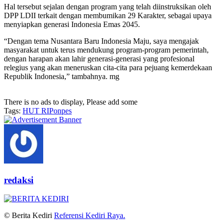
Hal tersebut sejalan dengan program yang telah diinstruksikan oleh
DPP LDII terkait dengan membumikan 29 Karakter, sebagai upaya
menyiapkan generasi Indonesia Emas 2045.
“Dengan tema Nusantara Baru Indonesia Maju, saya mengajak
masyarakat untuk terus mendukung program-program pemerintah,
dengan harapan akan lahir generasi-generasi yang profesional
relegius yang akan meneruskan cita-cita para pejuang kemerdekaan
Republik Indonesia,” tambahnya. mg
There is no ads to display, Please add some
Tags:
HUT RI
Ponpes
redaksi
© Berita Kediri
Referensi Kediri Raya
.