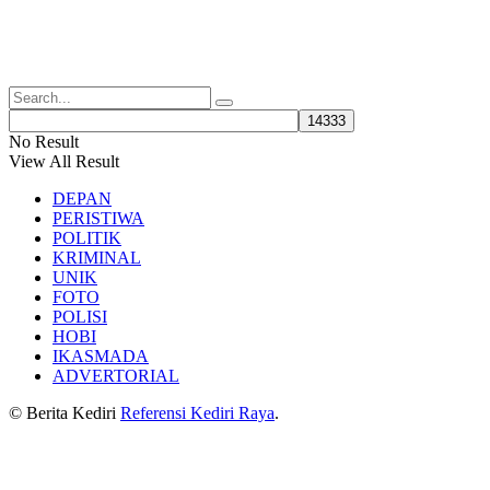
No Result
View All Result
DEPAN
PERISTIWA
POLITIK
KRIMINAL
UNIK
FOTO
POLISI
HOBI
IKASMADA
ADVERTORIAL
© Berita Kediri
Referensi Kediri Raya
.