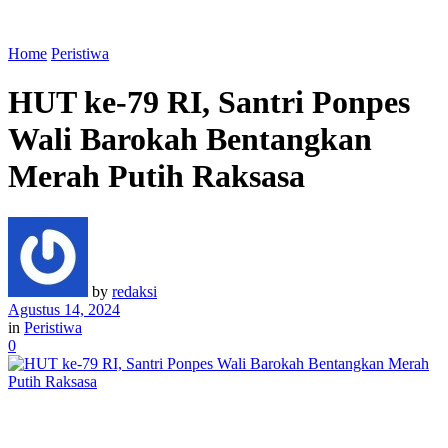
Home
Peristiwa
HUT ke-79 RI, Santri Ponpes
Wali Barokah Bentangkan
Merah Putih Raksasa
by
redaksi
Agustus 14, 2024
in
Peristiwa
0