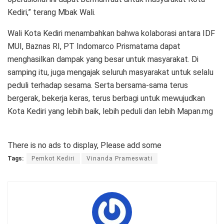
Kediri,” terang Mbak Wali.
Wali Kota Kediri menambahkan bahwa kolaborasi antara IDF
MUI, Baznas RI, PT Indomarco Prismatama dapat
menghasilkan dampak yang besar untuk masyarakat. Di
samping itu, juga mengajak seluruh masyarakat untuk selalu
peduli terhadap sesama. Serta bersama-sama terus
bergerak, bekerja keras, terus berbagi untuk mewujudkan
Kota Kediri yang lebih baik, lebih peduli dan lebih Mapan.mg
There is no ads to display, Please add some
Tags:
Pemkot Kediri
Vinanda Prameswati