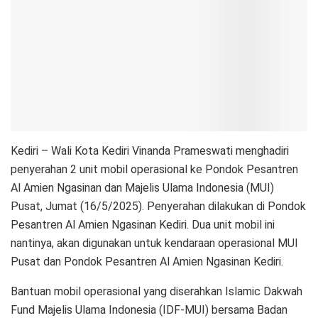
Kediri – Wali Kota Kediri Vinanda Prameswati menghadiri
penyerahan 2 unit mobil operasional ke Pondok Pesantren
Al Amien Ngasinan dan Majelis Ulama Indonesia (MUI)
Pusat, Jumat (16/5/2025). Penyerahan dilakukan di Pondok
Pesantren Al Amien Ngasinan Kediri. Dua unit mobil ini
nantinya, akan digunakan untuk kendaraan operasional MUI
Pusat dan Pondok Pesantren Al Amien Ngasinan Kediri.
Bantuan mobil operasional yang diserahkan Islamic Dakwah
Fund Majelis Ulama Indonesia (IDF-MUI) bersama Badan