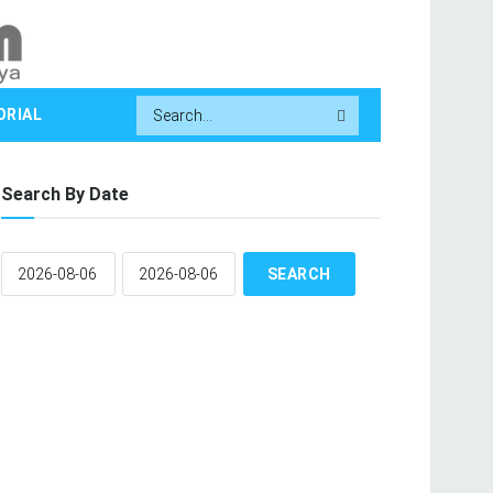
ORIAL
Search By Date