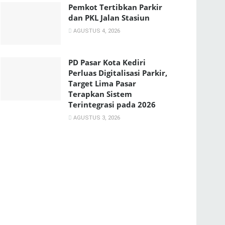
Pemkot Tertibkan Parkir
dan PKL Jalan Stasiun
AGUSTUS 4, 2026
PD Pasar Kota Kediri
Perluas Digitalisasi Parkir,
Target Lima Pasar
Terapkan Sistem
Terintegrasi pada 2026
AGUSTUS 3, 2026