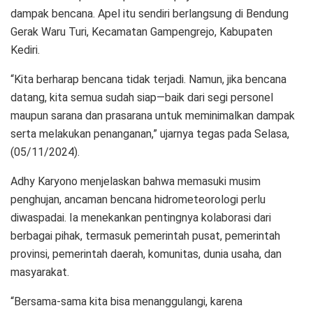
dampak bencana. Apel itu sendiri berlangsung di Bendung
Gerak Waru Turi, Kecamatan Gampengrejo, Kabupaten
Kediri.
“Kita berharap bencana tidak terjadi. Namun, jika bencana
datang, kita semua sudah siap—baik dari segi personel
maupun sarana dan prasarana untuk meminimalkan dampak
serta melakukan penanganan,” ujarnya tegas pada Selasa,
(05/11/2024).
Adhy Karyono menjelaskan bahwa memasuki musim
penghujan, ancaman bencana hidrometeorologi perlu
diwaspadai. Ia menekankan pentingnya kolaborasi dari
berbagai pihak, termasuk pemerintah pusat, pemerintah
provinsi, pemerintah daerah, komunitas, dunia usaha, dan
masyarakat.
“Bersama-sama kita bisa menanggulangi, karena