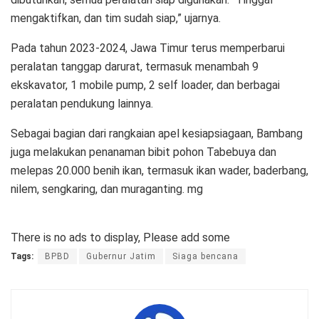
mengaktifkan, dan tim sudah siap,” ujarnya.
Pada tahun 2023-2024, Jawa Timur terus memperbarui
peralatan tanggap darurat, termasuk menambah 9
ekskavator, 1 mobile pump, 2 self loader, dan berbagai
peralatan pendukung lainnya.
Sebagai bagian dari rangkaian apel kesiapsiagaan, Bambang
juga melakukan penanaman bibit pohon Tabebuya dan
melepas 20.000 benih ikan, termasuk ikan wader, baderbang,
nilem, sengkaring, dan muraganting. mg
There is no ads to display, Please add some
Tags:
BPBD
Gubernur Jatim
Siaga bencana