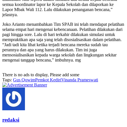
semua koordinator lapor ke Kepala Sekolah dan dilaporkan ke
Lapor Mbak Wali 112. Lalu dilakukan penanganan bencana,”
jelasnya.
Joko Arianto menambahkan Tim SPAB ini telah mendapat pelatihan
selama empat hari mengenai kebencanaan. Pelatihan dilakukan dari
pagi hingga sore. Lalu di hari terkahir dilakukan simulasi untuk
mempraktikan apa saja yang telah disosialisasikan dalam pelatihan.
“Jadi tadi kita lihat ketika terjadi bencana mereka sudah tau
perannya dan apa yang harus dilakukan. Tim ini juga
mensosialisasikan kepada warga sekolah dan lingkungan sekitar
mengenai tanggap bencana,” imbuhnya. mg
There is no ads to display, Please add some
Tags:
Gus Qowim
Pemkot Kediri
Vinanda Prameswati
redaksi