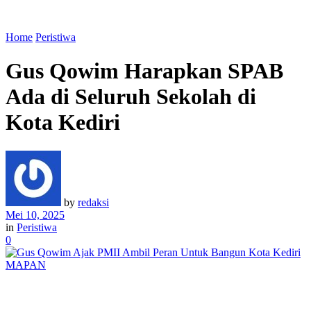
Home
Peristiwa
Gus Qowim Harapkan SPAB
Ada di Seluruh Sekolah di
Kota Kediri
by
redaksi
Mei 10, 2025
in
Peristiwa
0