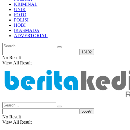
KRIMINAL
UNIK
FOTO
POLISI
HOBI
IKASMADA
ADVERTORIAL
No Result
View All Result
No Result
View All Result