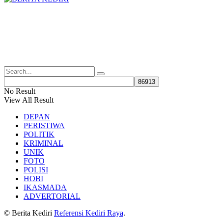
No Result
View All Result
DEPAN
PERISTIWA
POLITIK
KRIMINAL
UNIK
FOTO
POLISI
HOBI
IKASMADA
ADVERTORIAL
© Berita Kediri
Referensi Kediri Raya
.