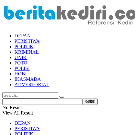
DEPAN
PERISTIWA
POLITIK
KRIMINAL
UNIK
FOTO
POLISI
HOBI
IKASMADA
ADVERTORIAL
No Result
View All Result
DEPAN
PERISTIWA
POLITIK