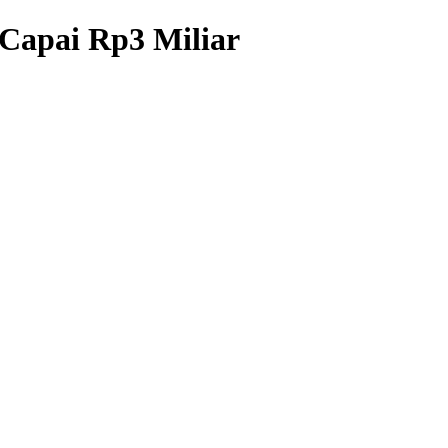
 Capai Rp3 Miliar