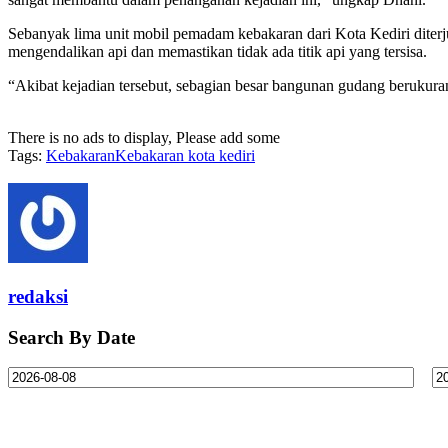
Sebanyak lima unit mobil pemadam kebakaran dari Kota Kediri diterju
mengendalikan api dan memastikan tidak ada titik api yang tersisa.
“Akibat kejadian tersebut, sebagian besar bangunan gudang berukuran
There is no ads to display, Please add some
Tags:
Kebakaran
Kebakaran kota kediri
redaksi
Search By Date