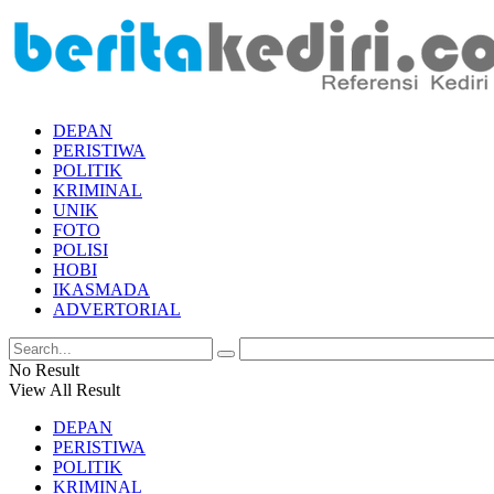
DEPAN
PERISTIWA
POLITIK
KRIMINAL
UNIK
FOTO
POLISI
HOBI
IKASMADA
ADVERTORIAL
No Result
View All Result
DEPAN
PERISTIWA
POLITIK
KRIMINAL