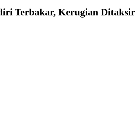
iri Terbakar, Kerugian Ditaksir