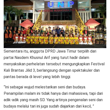
Sementara itu, anggota DPRD Jawa Timur terpilih dari
partai Nasdem Khusnul Arif yang turut hadir dalam
menyaksikan perhelatan tersebut mengungkapkan Festival
Kali Brantas Jilid 3, berlangsung dengan spektakuler dan
pantas berada di level yang lebih tinggi.
“Ini sebagai wujud melestarikan seni dan budaya.
Penampilan malam ini tidak hanya dari mahasiswa, tapi dari
adik-adik yang masih SD. Yang artinya pengenalan seni dan
budaya melalui tari ini juga sudah diajarkan dari kecil, ”