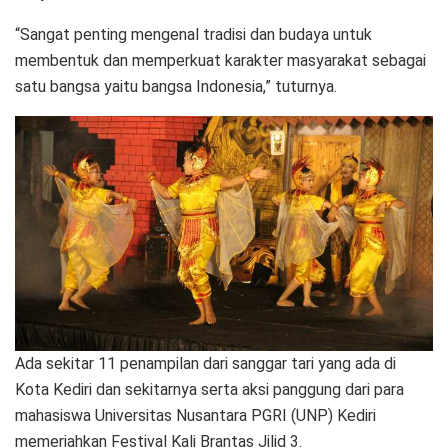
“Sangat penting mengenal tradisi dan budaya untuk
membentuk dan memperkuat karakter masyarakat sebagai
satu bangsa yaitu bangsa Indonesia,” tuturnya.
Ada sekitar 11 penampilan dari sanggar tari yang ada di
Kota Kediri dan sekitarnya serta aksi panggung dari para
mahasiswa Universitas Nusantara PGRI (UNP) Kediri
memeriahkan Festival Kali Brantas Jilid 3.