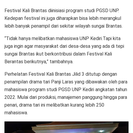
Festival Kali Brantas diinisiasi program studi PGSD UNP.
Kedepan festival ini juga diharapkan bisa lebih merangkul
lebih banyak penampil dari sekitar wilayah sungai Brantas.
“Tidak hanya melibatkan mahasiswa UNP Kediri.Tapi kita
juga ingin agar masyarakat dari desa-desa yang ada di tepi
sungai Brantas ikut berkontribusi dalam Festival Kali
Berantas berikutnya,” tambahnya.
Perhelatan Festival Kali Brantas Jilid 3 ditutup dengan
penampilan drama tari Panji Laras yang dibawakan oleh para
mahasiswa program studi PGSD UNP Kediri angkatan tahun
2022. Mulai dari produksi, manajemen panggung hingga para
penari, drama tari ini melibatkan kurang lebih 250
mahasiswa.