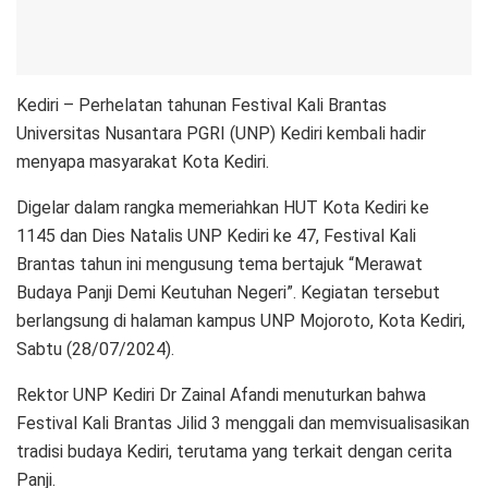
Kediri – Perhelatan tahunan Festival Kali Brantas
Universitas Nusantara PGRI (UNP) Kediri kembali hadir
menyapa masyarakat Kota Kediri.
Digelar dalam rangka memeriahkan HUT Kota Kediri ke
1145 dan Dies Natalis UNP Kediri ke 47, Festival Kali
Brantas tahun ini mengusung tema bertajuk “Merawat
Budaya Panji Demi Keutuhan Negeri”. Kegiatan tersebut
berlangsung di halaman kampus UNP Mojoroto, Kota Kediri,
Sabtu (28/07/2024).
Rektor UNP Kediri Dr Zainal Afandi menuturkan bahwa
Festival Kali Brantas Jilid 3 menggali dan memvisualisasikan
tradisi budaya Kediri, terutama yang terkait dengan cerita
Panji.