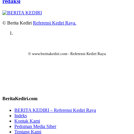
redaksi
© Berita Kediri
Referensi Kediri Raya
.
© www.beritakediri.com - Referensi Kediri Raya
BeritaKediri.com
BERITA KEDIRI – Referensi Kediri Raya
Indeks
Kontak Kami
Pedoman Media Siber
Tentang Kami