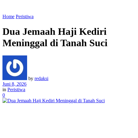
Home
Peristiwa
Dua Jemaah Haji Kediri
Meninggal di Tanah Suci
by
redaksi
Juni 8, 2026
in
Peristiwa
0