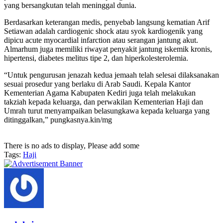
yang bersangkutan telah meninggal dunia.
Berdasarkan keterangan medis, penyebab langsung kematian Arif
Setiawan adalah cardiogenic shock atau syok kardiogenik yang
dipicu acute myocardial infarction atau serangan jantung akut.
Almarhum juga memiliki riwayat penyakit jantung iskemik kronis,
hipertensi, diabetes melitus tipe 2, dan hiperkolesterolemia.
“Untuk pengurusan jenazah kedua jemaah telah selesai dilaksanakan
sesuai prosedur yang berlaku di Arab Saudi. Kepala Kantor
Kementerian Agama Kabupaten Kediri juga telah melakukan
takziah kepada keluarga, dan perwakilan Kementerian Haji dan
Umrah turut menyampaikan belasungkawa kepada keluarga yang
ditinggalkan,” pungkasnya.kin/mg
There is no ads to display, Please add some
Tags:
Haji