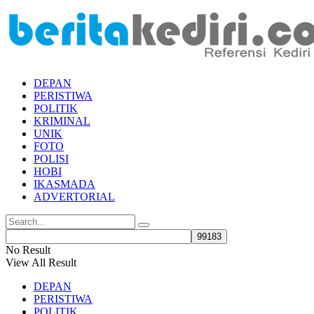
DEPAN
PERISTIWA
POLITIK
KRIMINAL
UNIK
FOTO
POLISI
HOBI
IKASMADA
ADVERTORIAL
No Result
View All Result
DEPAN
PERISTIWA
POLITIK