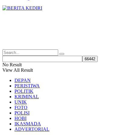
No Result
View All Result
DEPAN
PERISTIWA
POLITIK
KRIMINAL
UNIK
FOTO
POLISI
HOBI
IKASMADA
ADVERTORIAL