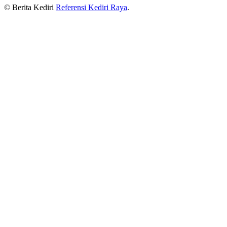
© Berita Kediri
Referensi Kediri Raya
.