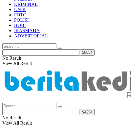
KRIMINAL
UNIK
FOTO
POLISI
HOBI
IKASMADA
ADVERTORIAL
No Result
View All Result
No Result
View All Result