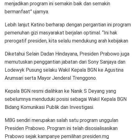
menjadikan program ini semakin baik dan semakin
bermanfaat” ujarnya.
Lebih lanjut Katino berharap dengan pergantian ini program
pemenuhan gizi masyarakat berjalan optimal. “Ini hak
prerogatif presiden, kita selalu mendukung arah kebijakan
Diketahui Selain Dadan Hindayana, Presiden Prabowo juga
memutuskan penggantian jabatan dari Sony Sanjaya dan
Lodewyk Pusung selaku Wakil Kepala BGN ke Agustina
Arumsari serta Mayor Jenderal Trenggono.
Kepala BGN resmi dialihkan ke Nanik S Deyang yang
sebelumnya menduduki posisi sebagai Wakil Kepala BGN
Bidang Komunikasi Publik dan Investigasi.
MBG sendiri merupakan salah satu program unggulan
Presiden Prabowo. Program ini telah disosialisasikan
Prabowo sejak kampanye pemilihan presiden.mg