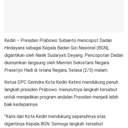
Kediri – Presiden Prabowo Subianto mencopot Dadan
Hindayana sebagai Kepala Badan Gizi Nasional (BGN),
digantikan oleh Nanik Sudaryati Deyang. Pencopotan Dadan
diumumkan langsung oleh Menteri Sekretaris Negara
Prasetyo Hadi di Istana Negara, Selasa (2/5) malam.
Ketua DPC Gerindra Kota Kediri Katino mendukung penuh
langkah presiden Prabowo. menurutnya langkah tersebut
untuk menjadikan program andalan Presiden menjadi lebih
baik kedepannya
“Kami dari Kota Kediri mendukung sepenuhnya atas
digantinya Kepala BGN. Semoga langkah tersebut