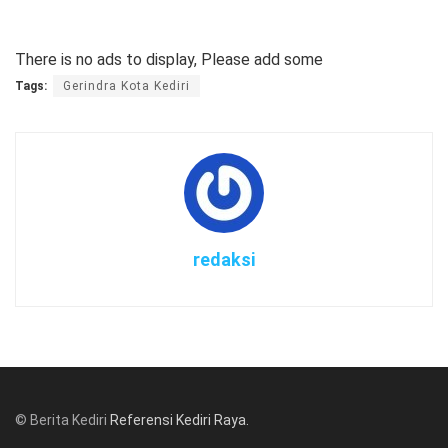
There is no ads to display, Please add some
Tags:
Gerindra Kota Kediri
redaksi
© Berita Kediri
Referensi Kediri Raya
.