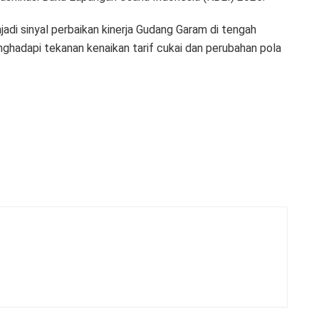
adi sinyal perbaikan kinerja Gudang Garam di tengah
ghadapi tekanan kenaikan tarif cukai dan perubahan pola