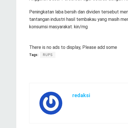
Peningkatan laba bersih dan dividen tersebut menj
tantangan industri hasil tembakau yang masih men
konsumsi masyarakat. kin/mg
There is no ads to display, Please add some
Tags:
RUPS
redaksi