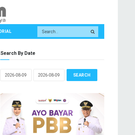
ORIAL
Search By Date