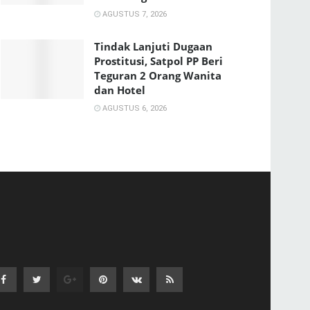
AGUSTUS 7, 2026
Tindak Lanjuti Dugaan
Prostitusi, Satpol PP Beri
Teguran 2 Orang Wanita
dan Hotel
AGUSTUS 6, 2026