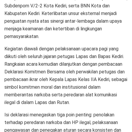
Subdenpom V/2-2 Kota Kediri, serta BNN Kota dan
Kabupaten Kediri. Keterlibatan unsur eksternal menjadi
penguatan nyata atas sinergi antar-lembaga dalam upaya
menjaga keamanan dan ketertiban di lingkungan
pemasyarakatan.
Kegiatan diawali dengan pelaksanaan upacara pagi yang
diikuti oleh seluruh jajaran petugas Lapas dan Bapas Kediri.
Rangkaian acara kemudian dilanjutkan dengan pembacaan
Deklarasi Komitmen Bersama oleh perwakilan petugas dan
pembacaan ikrar oleh Kepala Lapas Kelas IIA Kediri, sebagai
simbol komitmen moral dan institusional dalam
memberantas narkoba serta peredaran alat komunikasi
ilegal di dalam Lapas dan Rutan.
Isi deklarasi menegaskan tiga poin penting: penolakan
terhadap peredaran narkoba dan HP ilegal, pelaksanaan
pengawasan dan penegakan aturan secara konsisten dan