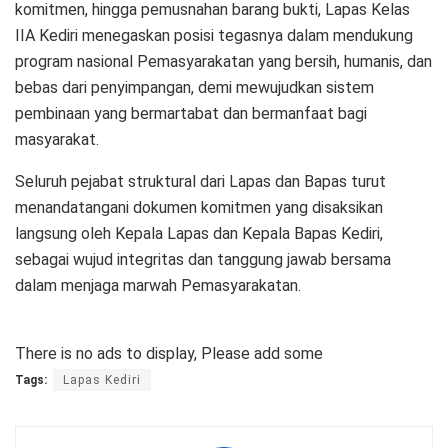
komitmen, hingga pemusnahan barang bukti, Lapas Kelas
IIA Kediri menegaskan posisi tegasnya dalam mendukung
program nasional Pemasyarakatan yang bersih, humanis, dan
bebas dari penyimpangan, demi mewujudkan sistem
pembinaan yang bermartabat dan bermanfaat bagi
masyarakat.
Seluruh pejabat struktural dari Lapas dan Bapas turut
menandatangani dokumen komitmen yang disaksikan
langsung oleh Kepala Lapas dan Kepala Bapas Kediri,
sebagai wujud integritas dan tanggung jawab bersama
dalam menjaga marwah Pemasyarakatan.
There is no ads to display, Please add some
Tags:
Lapas Kediri