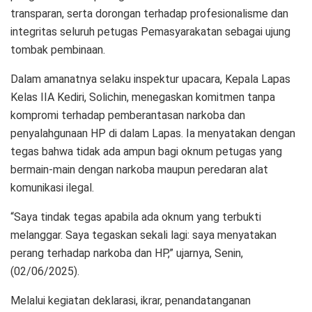
transparan, serta dorongan terhadap profesionalisme dan
integritas seluruh petugas Pemasyarakatan sebagai ujung
tombak pembinaan.
Dalam amanatnya selaku inspektur upacara, Kepala Lapas
Kelas IIA Kediri, Solichin, menegaskan komitmen tanpa
kompromi terhadap pemberantasan narkoba dan
penyalahgunaan HP di dalam Lapas. Ia menyatakan dengan
tegas bahwa tidak ada ampun bagi oknum petugas yang
bermain-main dengan narkoba maupun peredaran alat
komunikasi ilegal.
“Saya tindak tegas apabila ada oknum yang terbukti
melanggar. Saya tegaskan sekali lagi: saya menyatakan
perang terhadap narkoba dan HP,” ujarnya, Senin,
(02/06/2025).
Melalui kegiatan deklarasi, ikrar, penandatanganan