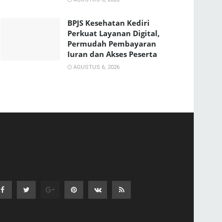
BPJS Kesehatan Kediri
Perkuat Layanan Digital,
Permudah Pembayaran
Iuran dan Akses Peserta
AGUSTUS 6, 2026