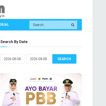
ORIAL
Search By Date