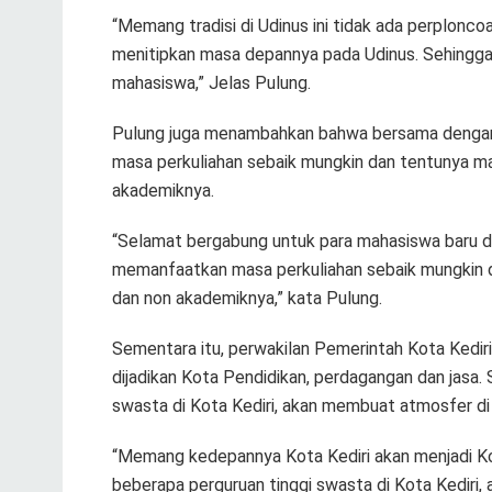
“Memang tradisi di Udinus ini tidak ada perplonco
menitipkan masa depannya pada Udinus. Sehingga,
mahasiswa,” Jelas Pulung.
Pulung juga menambahkan bahwa bersama dengan
masa perkuliahan sebaik mungkin dan tentunya
akademiknya.
“Selamat bergabung untuk para mahasiswa baru d
memanfaatkan masa perkuliahan sebaik mungki
dan non akademiknya,” kata Pulung.
Sementara itu, perwakilan Pemerintah Kota Kedir
dijadikan Kota Pendidikan, perdagangan dan jasa
swasta di Kota Kediri, akan membuat atmosfer di 
“Memang kedepannya Kota Kediri akan menjadi Ko
beberapa perguruan tinggi swasta di Kota Kediri