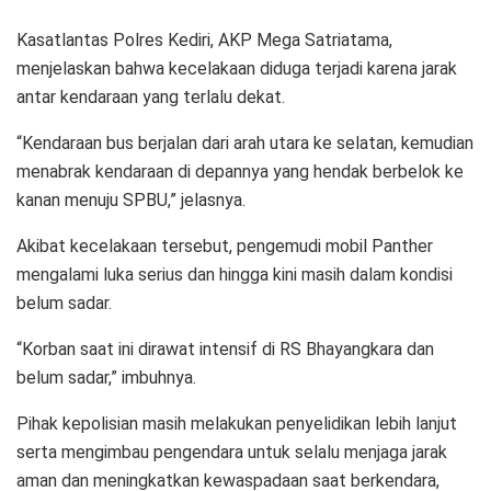
Kasatlantas Polres Kediri, AKP Mega Satriatama,
menjelaskan bahwa kecelakaan diduga terjadi karena jarak
antar kendaraan yang terlalu dekat.
“Kendaraan bus berjalan dari arah utara ke selatan, kemudian
menabrak kendaraan di depannya yang hendak berbelok ke
kanan menuju SPBU,” jelasnya.
Akibat kecelakaan tersebut, pengemudi mobil Panther
mengalami luka serius dan hingga kini masih dalam kondisi
belum sadar.
“Korban saat ini dirawat intensif di RS Bhayangkara dan
belum sadar,” imbuhnya.
Pihak kepolisian masih melakukan penyelidikan lebih lanjut
serta mengimbau pengendara untuk selalu menjaga jarak
aman dan meningkatkan kewaspadaan saat berkendara,