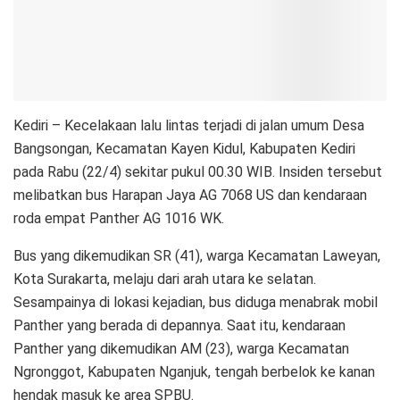
Kediri – Kecelakaan lalu lintas terjadi di jalan umum Desa
Bangsongan, Kecamatan Kayen Kidul, Kabupaten Kediri
pada Rabu (22/4) sekitar pukul 00.30 WIB. Insiden tersebut
melibatkan bus Harapan Jaya AG 7068 US dan kendaraan
roda empat Panther AG 1016 WK.
Bus yang dikemudikan SR (41), warga Kecamatan Laweyan,
Kota Surakarta, melaju dari arah utara ke selatan.
Sesampainya di lokasi kejadian, bus diduga menabrak mobil
Panther yang berada di depannya. Saat itu, kendaraan
Panther yang dikemudikan AM (23), warga Kecamatan
Ngronggot, Kabupaten Nganjuk, tengah berbelok ke kanan
hendak masuk ke area SPBU.