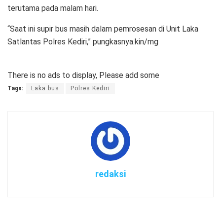
terutama pada malam hari.
“Saat ini supir bus masih dalam pemrosesan di Unit Laka
Satlantas Polres Kediri,” pungkasnya.kin/mg
There is no ads to display, Please add some
Tags:
Laka bus
Polres Kediri
redaksi