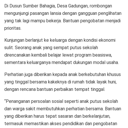
Di Dusun Sumber Bahagia, Desa Gadungan, rombongan
mengunjungi pasangan lansia dengan gangguan penglihatan
yang tak lagi mampu bekerja. Bantuan pengobatan menjadi
prioritas.
Kunjungan berlanjut ke keluarga dengan kondisi ekonomi
sulit. Seorang anak yang sempat putus sekolah
direncanakan kembali belajar lewat program beasiswa,
sementara keluarganya mendapat dukungan modal usaha.
Perhatian juga diberikan kepada anak berkebutuhan khusus
yang tinggal bersama kakeknya di rumah tidak layak huni,
dengan rencana bantuan perbaikan tempat tinggal.
“Penanganan persoalan sosial seperti anak putus sekolah
dan warga sakit membutuhkan perhatian bersama. Bantuan
yang diberikan harus tepat sasaran dan berkelanjutan,
termasuk memastikan akses pendidikan dan pengobatan