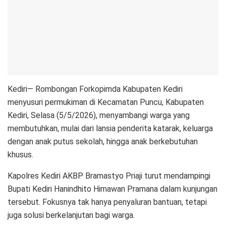
Kediri— Rombongan Forkopimda Kabupaten Kediri
menyusuri permukiman di Kecamatan Puncu, Kabupaten
Kediri, Selasa (5/5/2026), menyambangi warga yang
membutuhkan, mulai dari lansia penderita katarak, keluarga
dengan anak putus sekolah, hingga anak berkebutuhan
khusus.
Kapolres Kediri AKBP Bramastyo Priaji turut mendampingi
Bupati Kediri Hanindhito Himawan Pramana dalam kunjungan
tersebut. Fokusnya tak hanya penyaluran bantuan, tetapi
juga solusi berkelanjutan bagi warga.