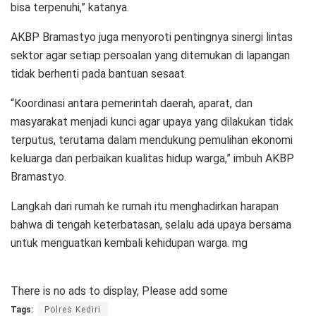
bisa terpenuhi,” katanya.
AKBP Bramastyo juga menyoroti pentingnya sinergi lintas
sektor agar setiap persoalan yang ditemukan di lapangan
tidak berhenti pada bantuan sesaat.
“Koordinasi antara pemerintah daerah, aparat, dan
masyarakat menjadi kunci agar upaya yang dilakukan tidak
terputus, terutama dalam mendukung pemulihan ekonomi
keluarga dan perbaikan kualitas hidup warga,” imbuh AKBP
Bramastyo.
Langkah dari rumah ke rumah itu menghadirkan harapan
bahwa di tengah keterbatasan, selalu ada upaya bersama
untuk menguatkan kembali kehidupan warga. mg
There is no ads to display, Please add some
Tags:
Polres Kediri