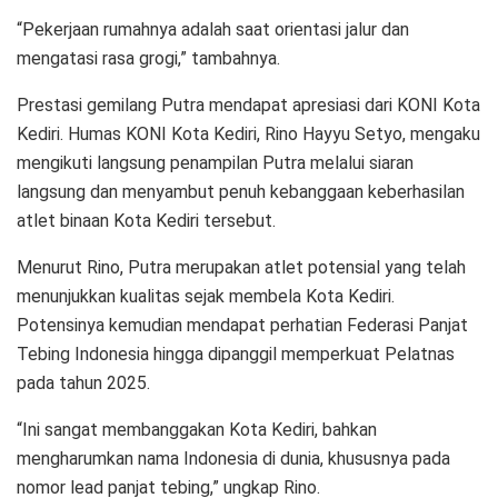
“Pekerjaan rumahnya adalah saat orientasi jalur dan
mengatasi rasa grogi,” tambahnya.
Prestasi gemilang Putra mendapat apresiasi dari KONI Kota
Kediri. Humas KONI Kota Kediri, Rino Hayyu Setyo, mengaku
mengikuti langsung penampilan Putra melalui siaran
langsung dan menyambut penuh kebanggaan keberhasilan
atlet binaan Kota Kediri tersebut.
Menurut Rino, Putra merupakan atlet potensial yang telah
menunjukkan kualitas sejak membela Kota Kediri.
Potensinya kemudian mendapat perhatian Federasi Panjat
Tebing Indonesia hingga dipanggil memperkuat Pelatnas
pada tahun 2025.
“Ini sangat membanggakan Kota Kediri, bahkan
mengharumkan nama Indonesia di dunia, khususnya pada
nomor lead panjat tebing,” ungkap Rino.