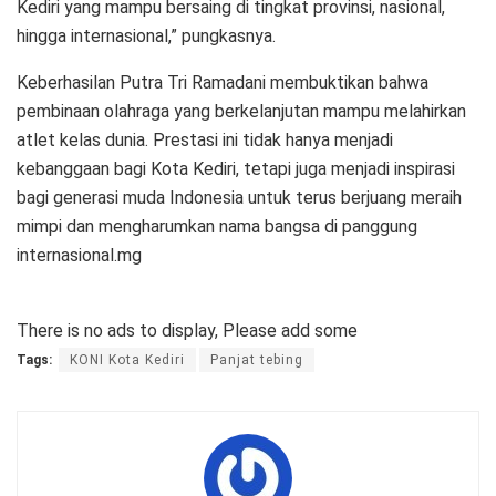
Kediri yang mampu bersaing di tingkat provinsi, nasional,
hingga internasional,” pungkasnya.
Keberhasilan Putra Tri Ramadani membuktikan bahwa
pembinaan olahraga yang berkelanjutan mampu melahirkan
atlet kelas dunia. Prestasi ini tidak hanya menjadi
kebanggaan bagi Kota Kediri, tetapi juga menjadi inspirasi
bagi generasi muda Indonesia untuk terus berjuang meraih
mimpi dan mengharumkan nama bangsa di panggung
internasional.mg
There is no ads to display, Please add some
Tags:
KONI Kota Kediri
Panjat tebing