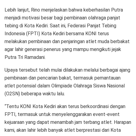
Lebih lanjut, Rino menjelaskan bahwa keberhasilan Putra
menjadi motivasi besar bagi pembinaan olahraga panjat
tebing di Kota Kediri. Saat ini, Federasi Panjat Tebing
Indonesia (FPTI) Kota Kediri bersama KONI terus
melakukan pembinaan dan penjaringan atlet muda berbakat
agar lahir generasi penerus yang mampu mengikuti jejak
Putra Tri Ramadani.
Upaya tersebut telah mulai dilakukan melalui berbagai ajang
pembinaan dan pencarian bakat, termasuk pemantauan
atlet potensial dalam Olimpiade Olahraga Siswa Nasional
(O2SN) beberapa waktu lalu.
“Tentu KONI Kota Kediri akan terus berkoordinasi dengan
FPTI, termasuk untuk menyelenggarakan event-event
kejuaraan yang dapat menambah jam terbang atlet. Harapan
kami, akan lahir lebih banyak atlet berprestasi dari Kota