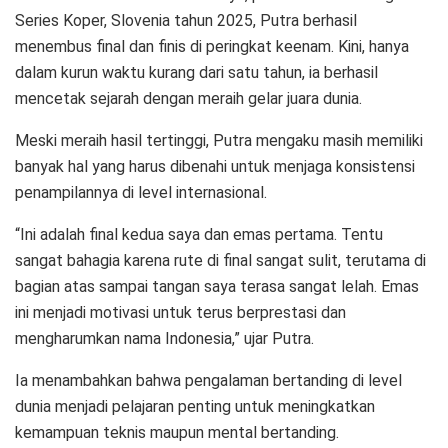
Series Koper, Slovenia tahun 2025, Putra berhasil
menembus final dan finis di peringkat keenam. Kini, hanya
dalam kurun waktu kurang dari satu tahun, ia berhasil
mencetak sejarah dengan meraih gelar juara dunia.
Meski meraih hasil tertinggi, Putra mengaku masih memiliki
banyak hal yang harus dibenahi untuk menjaga konsistensi
penampilannya di level internasional.
“Ini adalah final kedua saya dan emas pertama. Tentu
sangat bahagia karena rute di final sangat sulit, terutama di
bagian atas sampai tangan saya terasa sangat lelah. Emas
ini menjadi motivasi untuk terus berprestasi dan
mengharumkan nama Indonesia,” ujar Putra.
Ia menambahkan bahwa pengalaman bertanding di level
dunia menjadi pelajaran penting untuk meningkatkan
kemampuan teknis maupun mental bertanding.