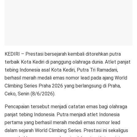
KEDIRI – Prestasi bersejarah kembali ditorehkan putra
terbaik Kota Kediri di panggung olahraga dunia. Atlet panjat
tebing Indonesia asal Kota Kediri, Putra Tri Ramadani,
berhasil meraih medali emas nomor lead pada ajang World
Climbing Series Praha 2026 yang berlangsung di Praha,
Ceko, Senin (8/6/2026).
Pencapaian tersebut menjadi catatan emas bagi olahraga
panjat tebing Indonesia. Putra menjadi atlet Indonesia
pertama yang berhasil meraih medali emas nomor lead
dalam sejarah World Climbing Series. Prestasi ini sekaligus