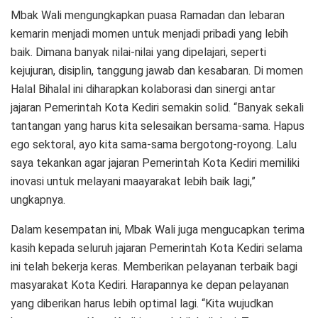
Mbak Wali mengungkapkan puasa Ramadan dan lebaran
kemarin menjadi momen untuk menjadi pribadi yang lebih
baik. Dimana banyak nilai-nilai yang dipelajari, seperti
kejujuran, disiplin, tanggung jawab dan kesabaran. Di momen
Halal Bihalal ini diharapkan kolaborasi dan sinergi antar
jajaran Pemerintah Kota Kediri semakin solid. “Banyak sekali
tantangan yang harus kita selesaikan bersama-sama. Hapus
ego sektoral, ayo kita sama-sama bergotong-royong. Lalu
saya tekankan agar jajaran Pemerintah Kota Kediri memiliki
inovasi untuk melayani maayarakat lebih baik lagi,”
ungkapnya.
Dalam kesempatan ini, Mbak Wali juga mengucapkan terima
kasih kepada seluruh jajaran Pemerintah Kota Kediri selama
ini telah bekerja keras. Memberikan pelayanan terbaik bagi
masyarakat Kota Kediri. Harapannya ke depan pelayanan
yang diberikan harus lebih optimal lagi. “Kita wujudkan