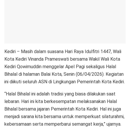
Kediri – Masih dalam suasana Hari Raya Idulfitri 1447, Wali
Kota Kediri Vinanda Prameswati bersama Wakil Wali Kota
Kediri Qowimuddin menggelar Apel Pagi sekaligus Halal
Bihalal di halaman Balai Kota, Senin (06/04/2026). Kegiatan
ini diikuti seluruh ASN di Lingkungan Pemerintah Kota Kediri.
“Halal Bihalal ini adalah tradisi yang biasa dilakukan saat
lebaran. Hari ini kita berkesempatan melaksanakan Halal
Bihalal bersama jajaran Pemerintah Kota Kediri. Hal ini juga
menjadi sarana kita bersama untuk memperkuat silaturahmi,
kebersamaan serta memperbarui semangat kerja,” ujarnya.