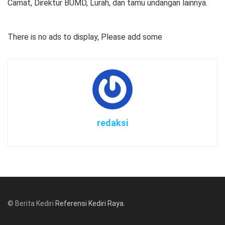
Camat, Direktur BUMD, Lurah, dan tamu undangan lainnya.
There is no ads to display, Please add some
redaksi
© Berita Kediri
Referensi Kediri Raya
.