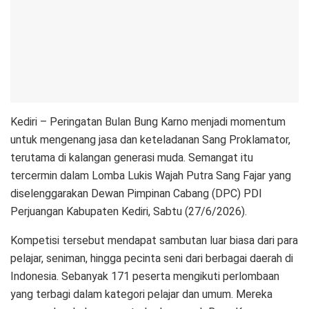
Kediri – Peringatan Bulan Bung Karno menjadi momentum
untuk mengenang jasa dan keteladanan Sang Proklamator,
terutama di kalangan generasi muda. Semangat itu
tercermin dalam Lomba Lukis Wajah Putra Sang Fajar yang
diselenggarakan Dewan Pimpinan Cabang (DPC) PDI
Perjuangan Kabupaten Kediri, Sabtu (27/6/2026).
Kompetisi tersebut mendapat sambutan luar biasa dari para
pelajar, seniman, hingga pecinta seni dari berbagai daerah di
Indonesia. Sebanyak 171 peserta mengikuti perlombaan
yang terbagi dalam kategori pelajar dan umum. Mereka