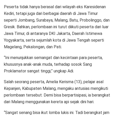
Peserta tidak hanya berasal dari wilayah eks Karesidenan
Kediri, tetapi juga dari berbagai daerah di Jawa Timur
seperti Jombang, Surabaya, Malang, Batu, Probolinggo, dan
Gresik. Bahkan, perlombaan ini turut diikuti peserta dari luar
Jawa Timur, di antaranya DKI Jakarta, Daerah Istimewa
Yogyakarta, serta sejumlah kota di Jawa Tengah seperti
Magelang, Pekalongan, dan Pati.
“Ini menunjukkan semangat dan kecintaan para peserta,
khususnya anak-anak muda, terhadap sosok Sang
Proklamator sangat tinggi,” ungkap Adi.
Salah seorang peserta, Amelia Kerisma (13), pelajar asal
Kepanjen, Kabupaten Malang, mengaku antusias mengikuti
perlombaan tersebut. Demi bisa berpartisipasi, ia berangkat
dari Malang menggunakan kereta api sejak dini hari.
“Sangat senang bisa ikut lomba lukis ini. Tadi berangkat jam