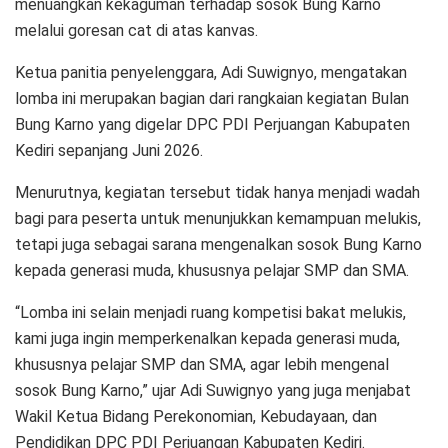
menuangkan kekaguman terhadap sosok Bung Karno
melalui goresan cat di atas kanvas.
Ketua panitia penyelenggara, Adi Suwignyo, mengatakan
lomba ini merupakan bagian dari rangkaian kegiatan Bulan
Bung Karno yang digelar DPC PDI Perjuangan Kabupaten
Kediri sepanjang Juni 2026.
Menurutnya, kegiatan tersebut tidak hanya menjadi wadah
bagi para peserta untuk menunjukkan kemampuan melukis,
tetapi juga sebagai sarana mengenalkan sosok Bung Karno
kepada generasi muda, khususnya pelajar SMP dan SMA.
“Lomba ini selain menjadi ruang kompetisi bakat melukis,
kami juga ingin memperkenalkan kepada generasi muda,
khususnya pelajar SMP dan SMA, agar lebih mengenal
sosok Bung Karno,” ujar Adi Suwignyo yang juga menjabat
Wakil Ketua Bidang Perekonomian, Kebudayaan, dan
Pendidikan DPC PDI Perjuangan Kabupaten Kediri.