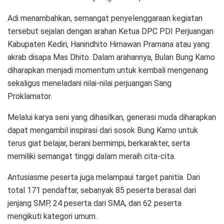
Adi menambahkan, semangat penyelenggaraan kegiatan
tersebut sejalan dengan arahan Ketua DPC PDI Perjuangan
Kabupaten Kediri, Hanindhito Himawan Pramana atau yang
akrab disapa Mas Dhito. Dalam arahannya, Bulan Bung Karno
diharapkan menjadi momentum untuk kembali mengenang
sekaligus meneladani nilai-nilai perjuangan Sang
Proklamator.
Melalui karya seni yang dihasilkan, generasi muda diharapkan
dapat mengambil inspirasi dari sosok Bung Karno untuk
terus giat belajar, berani bermimpi, berkarakter, serta
memiliki semangat tinggi dalam meraih cita-cita.
Antusiasme peserta juga melampaui target panitia. Dari
total 171 pendaftar, sebanyak 85 peserta berasal dari
jenjang SMP, 24 peserta dari SMA, dan 62 peserta
mengikuti kategori umum.