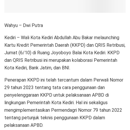
Wahyu – Dwi Putra
Kediri – Wali Kota Kediri Abdullah Abu Bakar melaunching
Kartu Kredit Pemerintah Daerah (KKPD) dan QRIS Retribusi,
Jumat (6/10) di Ruang Joyoboyo Balai Kota Kediri. KKPD
dan QRIS Retribusi ini merupakan kolaborasi Pemerintah
Kota Kediri, Bank Jatim, dan BNI.
Penerapan KKPD ini telah tercantum dalam Perwali Nomor
29 tahun 2023 tentang tata cara penggunaan dan
penyelenggaraan KKPD untuk pelaksanaan APBD di
lingkungan Pemerintah Kota Kediri. Hal ini sekaligus
mengimplementasikan Permendagri Nomor 79 tahun 2022
tentang petunjuk teknis penggunaan KKPD dalam
pelaksanaan APBD.