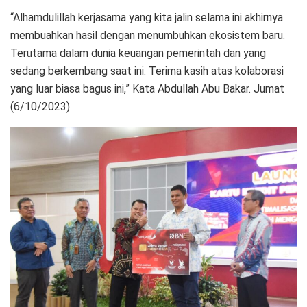
“Alhamdulillah kerjasama yang kita jalin selama ini akhirnya
membuahkan hasil dengan menumbuhkan ekosistem baru.
Terutama dalam dunia keuangan pemerintah dan yang
sedang berkembang saat ini. Terima kasih atas kolaborasi
yang luar biasa bagus ini,” Kata Abdullah Abu Bakar. Jumat
(6/10/2023)