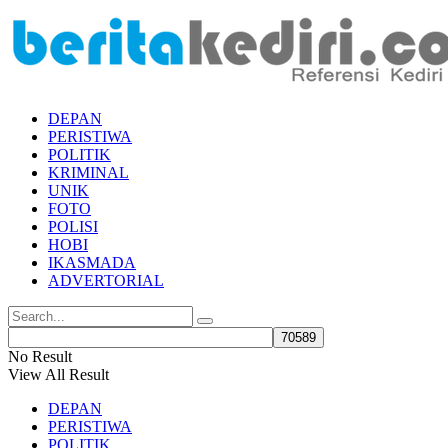
DEPAN
PERISTIWA
POLITIK
KRIMINAL
UNIK
FOTO
POLISI
HOBI
IKASMADA
ADVERTORIAL
No Result
View All Result
DEPAN
PERISTIWA
POLITIK