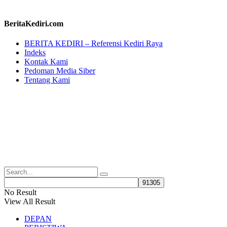
BeritaKediri.com
BERITA KEDIRI – Referensi Kediri Raya
Indeks
Kontak Kami
Pedoman Media Siber
Tentang Kami
No Result
View All Result
DEPAN