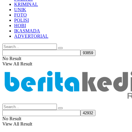
KRIMINAL
UNIK
FOTO
POLISI
HOBI
IKASMADA
ADVERTORIAL
No Result
View All Result
No Result
View All Result