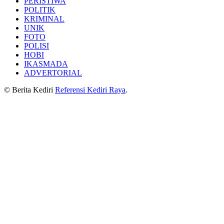
PERISTIWA
POLITIK
KRIMINAL
UNIK
FOTO
POLISI
HOBI
IKASMADA
ADVERTORIAL
© Berita Kediri
Referensi Kediri Raya
.