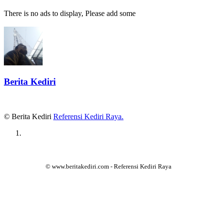
There is no ads to display, Please add some
Berita Kediri
© Berita Kediri
Referensi Kediri Raya
.
© www.beritakediri.com - Referensi Kediri Raya