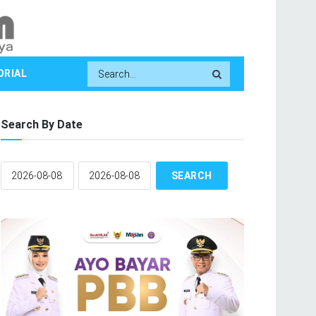
ORIAL
Search By Date