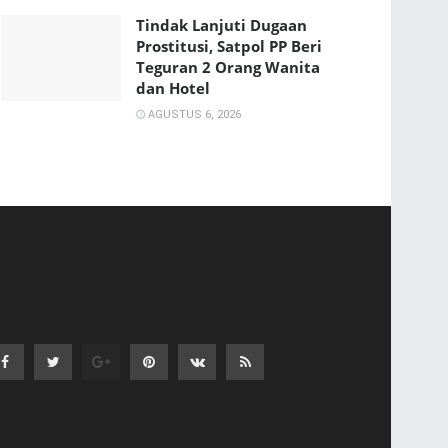
Tindak Lanjuti Dugaan
Prostitusi, Satpol PP Beri
Teguran 2 Orang Wanita
dan Hotel
AGUSTUS 6, 2026