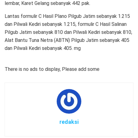
lembar, Karet Gelang sebanyak 442 pak.
Lantas formulir C Hasil Plano Pilgub Jatim sebanyak 1.215
dan Pilwali Kediri sebanyak 1.215, formulir C Hasil Salinan
Pilgub Jatim sebanyak 810 dan Pilwali Kediri sebanyak 810,
Alat Bantu Tuna Netra (ABTN) Pilgub Jatim sebanyak 405
dan Pilwali Kediri sebanyak 405. mg
There is no ads to display, Please add some
redaksi