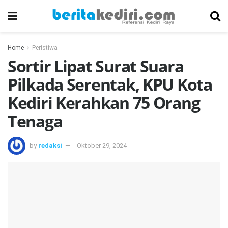
Home
Peristiwa
Sortir Lipat Surat Suara
Pilkada Serentak, KPU Kota
Kediri Kerahkan 75 Orang
Tenaga
by
redaksi
Oktober 29, 2024