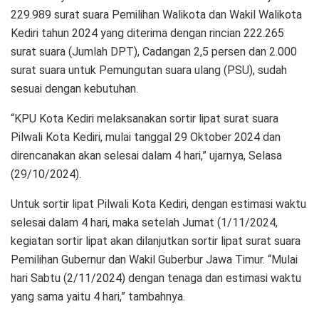
229.989 surat suara Pemilihan Walikota dan Wakil Walikota
Kediri tahun 2024 yang diterima dengan rincian 222.265
surat suara (Jumlah DPT), Cadangan 2,5 persen dan 2.000
surat suara untuk Pemungutan suara ulang (PSU), sudah
sesuai dengan kebutuhan.
“KPU Kota Kediri melaksanakan sortir lipat surat suara
Pilwali Kota Kediri, mulai tanggal 29 Oktober 2024 dan
direncanakan akan selesai dalam 4 hari,” ujarnya, Selasa
(29/10/2024).
Untuk sortir lipat Pilwali Kota Kediri, dengan estimasi waktu
selesai dalam 4 hari, maka setelah Jumat (1/11/2024,
kegiatan sortir lipat akan dilanjutkan sortir lipat surat suara
Pemilihan Gubernur dan Wakil Guberbur Jawa Timur. “Mulai
hari Sabtu (2/11/2024) dengan tenaga dan estimasi waktu
yang sama yaitu 4 hari,” tambahnya.